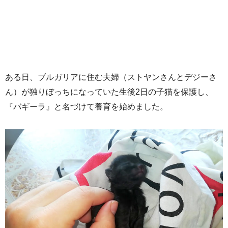
ある日、ブルガリアに住む夫婦（ストヤンさんとデジーさ
ん）が独りぼっちになっていた生後2日の子猫を保護し、
『バギーラ』と名づけて養育を始めました。