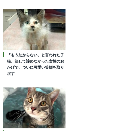
「もう助からない」と言われた子
猫。決して諦めなかった女性のお
かげで、ついに可愛い笑顔を取り
戻す