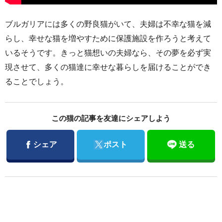
ブルガリアには多くの野良猫がいて、夫婦は不幸な猫を減
らし、幸せな猫を増やすために保護施設を作ろうと考えて
いるそうです。きっと猫想いの夫婦なら、その夢を必ず実
現させて、多くの猫達に幸せな暮らしを届けることができ
ることでしょう。
この猫の記事を友達にシェアしよう
Facebook
Twitter
シェア
ポスト
送る