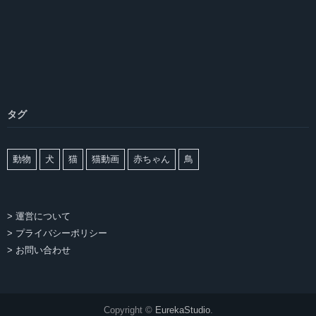
タグ
動物
犬
猫
猫動画
赤ちゃん
鳥
> 運営について
> プライバシーポリシー
> お問い合わせ
Copyright ©
EurekaStudio
.