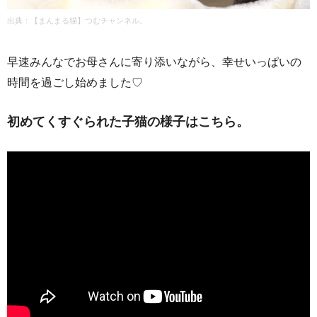
出典：【まんまる猫】つむチャンネル。
早速みんなでお母さんに寄り添いながら、幸せいっぱいの
時間を過ごし始めました♡
初めてくすぐられた子猫の様子はこちら。