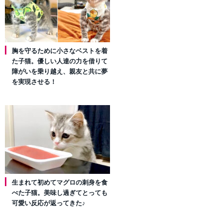
胸を守るために小さなベストを着
た子猫。優しい人達の力を借りて
障がいを乗り越え、親友と共に夢
を実現させる！
生まれて初めてマグロの刺身を食
べた子猫。美味し過ぎてとっても
可愛い反応が返ってきた♪