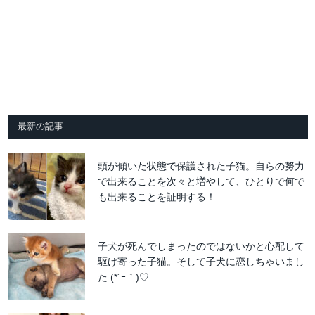
最新の記事
頭が傾いた状態で保護された子猫。自らの努力
で出来ることを次々と増やして、ひとりで何で
も出来ることを証明する！
子犬が死んでしまったのではないかと心配して
駆け寄った子猫。そして子犬に恋しちゃいまし
た (*´ｰ｀)♡