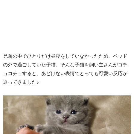
兄弟の中でひとりだけ昼寝をしていなかったため、ベッド
の外で過ごしていた子猫。そんな子猫を飼い主さんがコチ
ョコチョすると、あどけない表情でとっても可愛い反応が
返ってきました♪