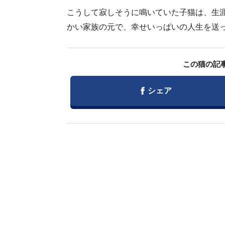
こうして寂しそうに鳴いていた子猫は、生
かい家族の元で、幸せいっぱいの人生を送
この猫の記
Facebook
シェア