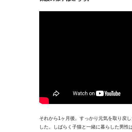
それから1ヶ月後。すっかり元気を取り戻
した。しばらく子猫と一緒に暮らした男性