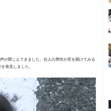
の声が聞こえてきました。住人の男性が窓を開けてみる
姿を発見しました。