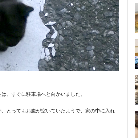
性は、すぐに駐車場へと向かいました。
が、とってもお腹が空いていたようで、家の中に入れ
。