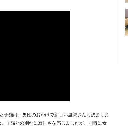
した子猫は、男性のおかげで新しい里親さんも決まりま
は、子猫との別れに寂しさを感じましたが、同時に素