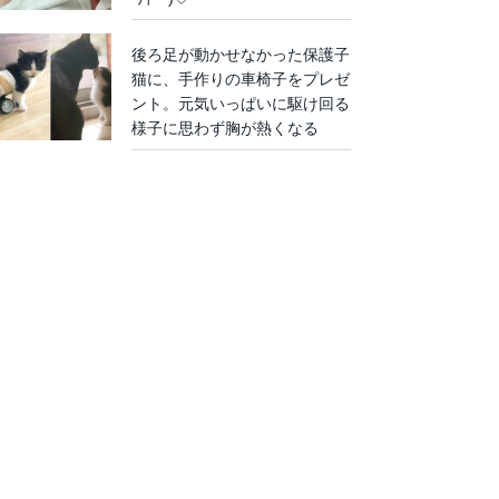
後ろ足が動かせなかった保護子
猫に、手作りの車椅子をプレゼ
ント。元気いっぱいに駆け回る
様子に思わず胸が熱くなる