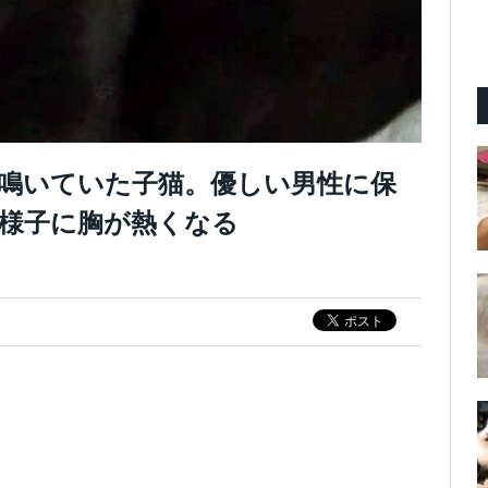
鳴いていた子猫。優しい男性に保
様子に胸が熱くなる