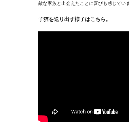
敵な家族と出会えたことに喜びも感じてい
子猫を送り出す様子はこちら。