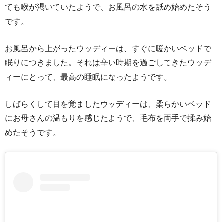
ても喉が渇いていたようで、お風呂の水を舐め始めたそう
です。
お風呂から上がったウッディーは、すぐに暖かいベッドで
眠りにつきました。それは辛い時期を過ごしてきたウッデ
ィーにとって、最高の睡眠になったようです。
しばらくして目を覚ましたウッディーは、柔らかいベッド
にお母さんの温もりを感じたようで、毛布を両手で揉み始
めたそうです。