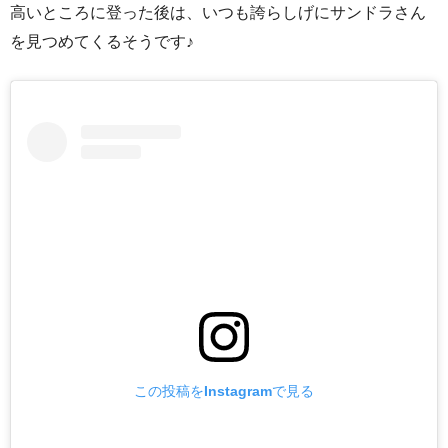
高いところに登った後は、いつも誇らしげにサンドラさん
を見つめてくるそうです♪
この投稿をInstagramで見る