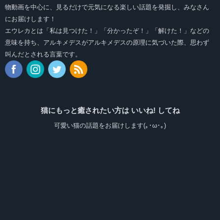
物動画を中心に、見るだけで元気になる楽しい話題を発掘し、みなさん
にお届けします！
エウレカとは「私は見つけた！」「分かったぞ！」「解けた！」などの
意味を持ち、アルキメデスがアルキメデスの原理に気づいた際、思わず
叫んだとされる言葉です。
猫にもっと癒されたい方は いいね! してね
可愛い猫の話題をお届けします(｡･ω･｡)