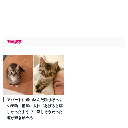
関連記事
アパートに迷い込んだ独りぼっち
の子猫。部屋に入れてあげると嬉
しかったようで、寂しそうだった
瞳が輝き始める