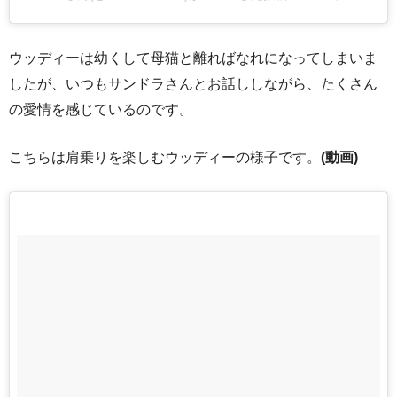
ウッディーは幼くして母猫と離ればなれになってしまいま
したが、いつもサンドラさんとお話ししながら、たくさん
の愛情を感じているのです。
こちらは肩乗りを楽しむウッディーの様子です。
(動画)