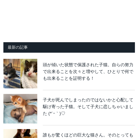
最新の記事
頭が傾いた状態で保護された子猫。自らの努力
で出来ることを次々と増やして、ひとりで何で
も出来ることを証明する！
子犬が死んでしまったのではないかと心配して
駆け寄った子猫。そして子犬に恋しちゃいまし
た (*´ｰ｀)♡
誰もが驚くほどの巨大な猫さん。そのとっても