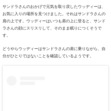
サンドラさんのおかげで元気を取り戻したウッディーは、
お気に入りの場所を見つけました。それはサンドラさんの
肩の上です。ウッディーはいつも肩の上に登ると、サンド
ラさんの顔にスリスリして、そのまま眠りにつくそうで
す。
どうやらウッディーはサンドラさんの肩に乗りながら、自
分がひとりではないことを確認しているようです。