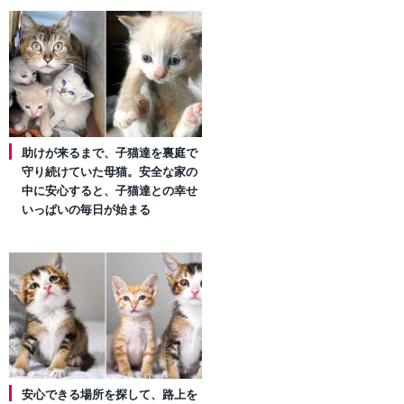
助けが来るまで、子猫達を裏庭で
守り続けていた母猫。安全な家の
中に安心すると、子猫達との幸せ
いっぱいの毎日が始まる
安心できる場所を探して、路上を