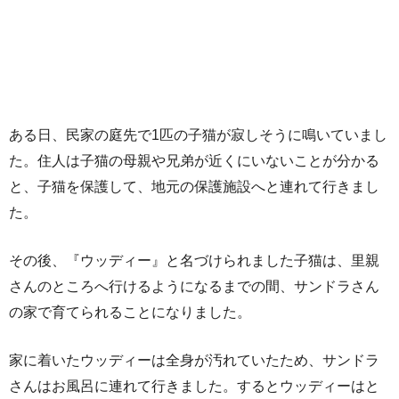
ある日、民家の庭先で1匹の子猫が寂しそうに鳴いていまし
た。住人は子猫の母親や兄弟が近くにいないことが分かる
と、子猫を保護して、地元の保護施設へと連れて行きまし
た。
その後、『ウッディー』と名づけられました子猫は、里親
さんのところへ行けるようになるまでの間、サンドラさん
の家で育てられることになりました。
家に着いたウッディーは全身が汚れていたため、サンドラ
さんはお風呂に連れて行きました。するとウッディーはと