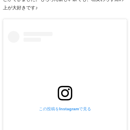
上が大好きです♪
この投稿をInstagramで見る