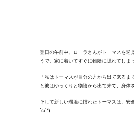
翌日の午前中、ローラさんがトーマスを迎
うで、家に着いてすぐに物陰に隠れてしま
「私はトーマスが自分の方から出て来るま
と彼はゆっくりと物陰から出て来て、身体
そして新しい環境に慣れたトーマスは、安全
´ω`*)