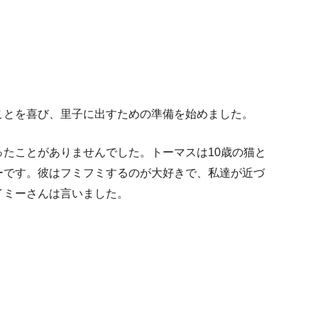
ことを喜び、里子に出すための準備を始めました。
たことがありませんでした。トーマスは10歳の猫と
ーです。彼はフミフミするのが大好きで、私達が近づ
イミーさんは言いました。