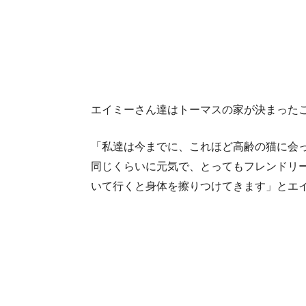
エイミーさん達はトーマスの家が決まった
「私達は今までに、これほど高齢の猫に会っ
同じくらいに元気で、とってもフレンドリ
いて行くと身体を擦りつけてきます」とエ