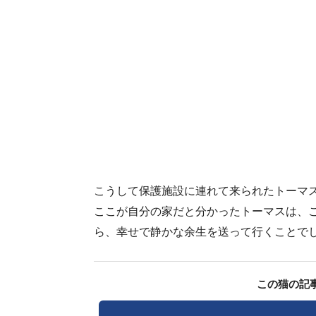
こうして保護施設に連れて来られたトーマ
ここが自分の家だと分かったトーマスは、
ら、幸せで静かな余生を送って行くことで
この猫の記