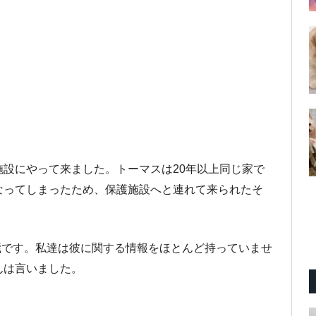
設にやって来ました。トーマスは20年以上同じ家で
なってしまったため、保護施設へと連れて来られたそ
0歳です。私達は彼に関する情報をほとんど持っていませ
んは言いました。