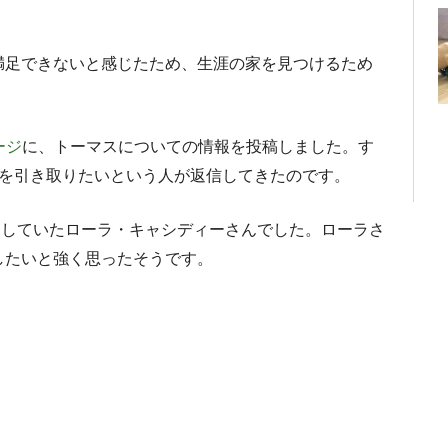
満足できないと感じたため、生涯の家を見つけるため
。
ページ
に、トーマスについての情報を投稿しました。す
スを引き取りたいという人が返信してきたのです。
をしていたローラ・キャシディーさんでした。ローラさ
したいと強く思ったそうです。