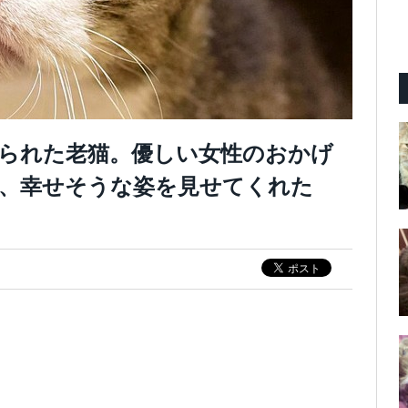
来られた老猫。優しい女性のおかげ
、幸せそうな姿を見せてくれた