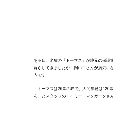
ある日、老猫の『トーマス』が地元の保護施
暮らしてきましたが、飼い主さんが病気に
うです。
「トーマスは26歳の猫で、人間年齢は12
ん」とスタッフのエイミー・マクガークさ