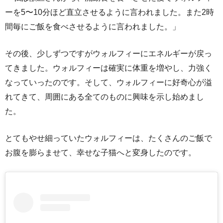
ーを5〜10分ほど直立させるように言われました。また2時
間毎にご飯を食べさせるように言われました。」
その後、少しずつですがウォルフィーにエネルギーが戻っ
てきました。ウォルフィーは確実に体重を増やし、力強く
なっていったのです。そして、ウォルフィーに好奇心が溢
れてきて、周囲にある全てのものに興味を示し始めまし
た。
とてもやせ細っていたウォルフィーは、たくさんのご飯で
お腹を膨らませて、幸せな子猫へと変身したのです。