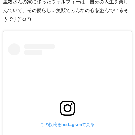
里親さんの家に移ったウォルフィーは、自分の人生を楽し
んでいて、その愛らしい笑顔でみんなの心を盗んでいるそ
うです(*´ω`*)
この投稿をInstagramで見る