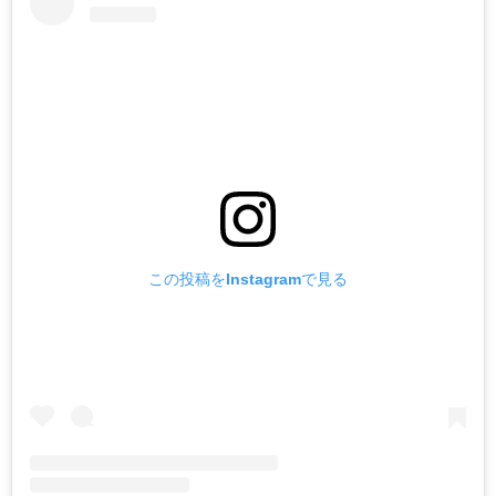
この投稿をInstagramで見る