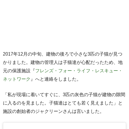
2017年12月の中旬、建物の後ろで小さな3匹の子猫が見つ
かりました。建物の管理人は子猫達が心配だったため、地
元の保護施設『
フレンズ・フォー・ライフ・レスキュー・
ネットワーク
』へと連絡をしました。
「私が現場に着いてすぐに、3匹の灰色の子猫が建物の隙間
に入るのを見ました。子猫達はとても若く見えました」と
施設の創始者のジャクリーンさんは言いました。