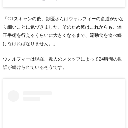
「CTスキャンの後、獣医さんはウォルフィーの食道がかな
り細いことに気づきました。そのため彼はこれからも、矯
正手術を行えるくらいに大きくなるまで、流動食を食べ続
けなければなりません。」
ウォルフィーは現在、数人のスタッフによって24時間の世
話が続けられているそうです。