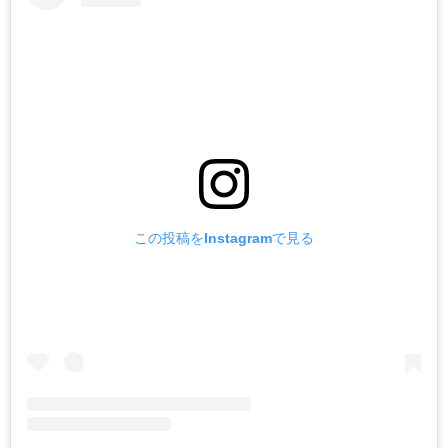
この投稿をInstagramで見る