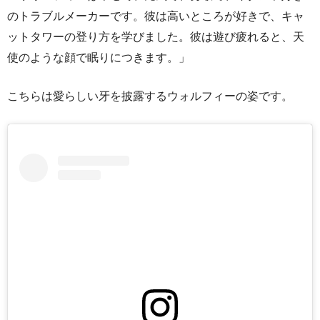
のトラブルメーカーです。彼は高いところが好きで、キャ
ットタワーの登り方を学びました。彼は遊び疲れると、天
使のような顔で眠りにつきます。」
こちらは愛らしい牙を披露するウォルフィーの姿です。