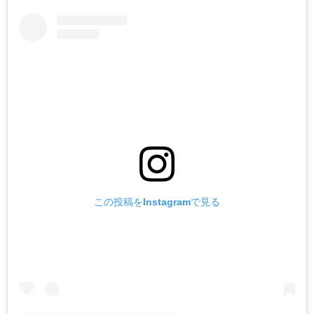
この投稿をInstagramで見る