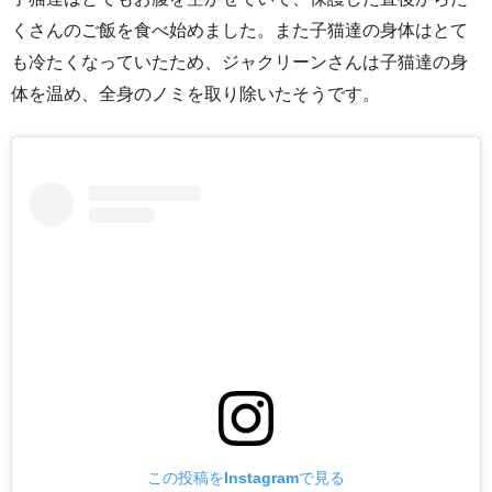
くさんのご飯を食べ始めました。また子猫達の身体はとて
も冷たくなっていたため、ジャクリーンさんは子猫達の身
体を温め、全身のノミを取り除いたそうです。
この投稿をInstagramで見る