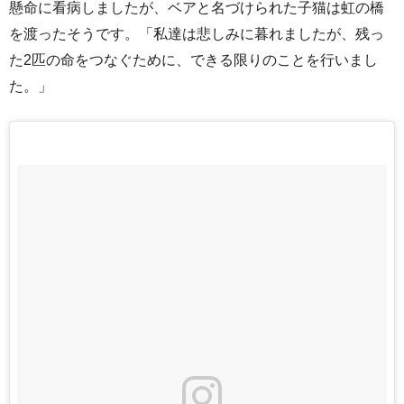
懸命に看病しましたが、ベアと名づけられた子猫は虹の橋
を渡ったそうです。「私達は悲しみに暮れましたが、残っ
た2匹の命をつなぐために、できる限りのことを行いまし
た。」