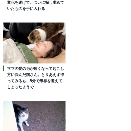
変化を遂げて、ついに探し求めて
いたものを手に入れる
ママの髪の毛が短くなって起こし
方に悩んだ猫さん。とりあえず待
ってみるも、5分で限界を迎えて
しまったようで…