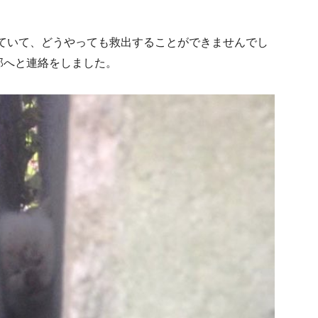
ていて、どうやっても救出することができませんでし
部へと連絡をしました。