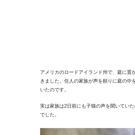
アメリカのロードアイランド州で、庭に置
きました。住人の家族が声を頼りに庭の中
いたのです。
実は家族は2日前にも子猫の声を聞いてい
でした。