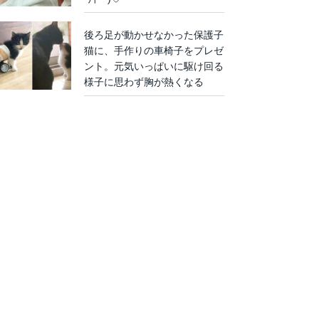
後ろ足が動かせなかった保護子
猫に、手作りの車椅子をプレゼ
ント。元気いっぱいに駆け回る
様子に思わず胸が熱くなる