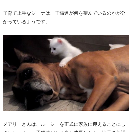
子育て上手なジーナは、子猫達が何を望んでいるのかが分
かっているようです。
メアリーさんは、ルーシーを正式に家族に迎えることにし