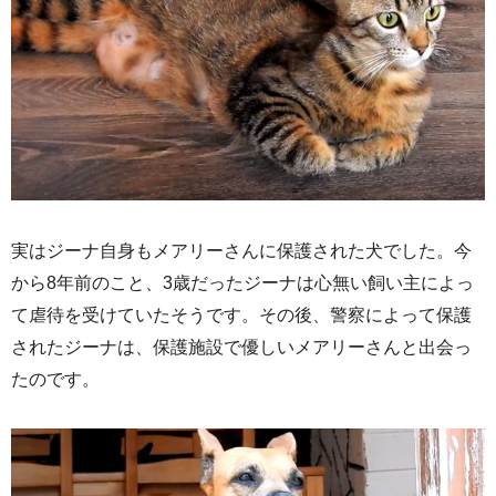
実はジーナ自身もメアリーさんに保護された犬でした。今
から8年前のこと、3歳だったジーナは心無い飼い主によっ
て虐待を受けていたそうです。その後、警察によって保護
されたジーナは、保護施設で優しいメアリーさんと出会っ
たのです。