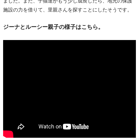
ました。また、子猫達がもう少し成長したら、地元の保護
施設の力を借りて、里親さんを探すことにしたそうです。
ジーナとルーシー親子の様子はこちら。