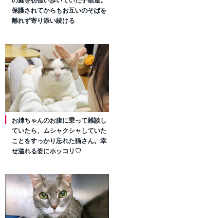
の庭を彷徨い歩いていた子猫達。
保護されてからもお互いのそばを
離れず寄り添い続ける
お姉ちゃんのお腹に乗って雑談し
ていたら、ムシャクシャしていた
ことをすっかり忘れた猫さん。幸
せ溢れる姿にホッコリ♡