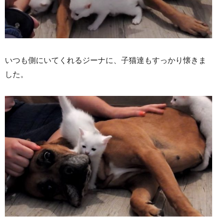
いつも側にいてくれるジーナに、子猫達もすっかり懐きま
した。