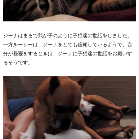
ジーナはまるで我が子のように子猫達の世話をしました。
一方ルーシーは、ジーナをとても信頼しているようで、自
分が昼寝をするときは、ジーナに子猫達の世話をお願いす
るそうです。