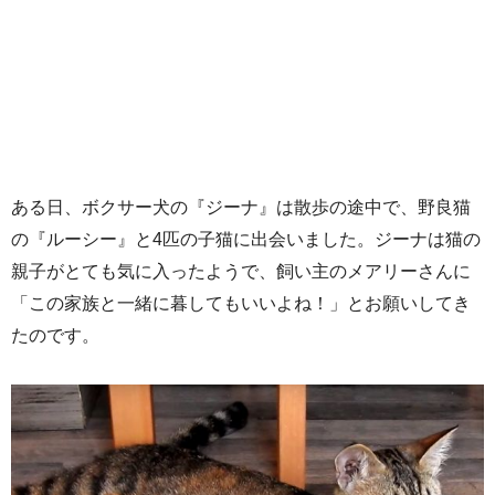
ある日、ボクサー犬の『ジーナ』は散歩の途中で、野良猫
の『ルーシー』と4匹の子猫に出会いました。ジーナは猫の
親子がとても気に入ったようで、飼い主のメアリーさんに
「この家族と一緒に暮してもいいよね！」とお願いしてき
たのです。