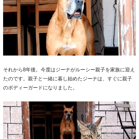
それから8年後。今度はジーナがルーシー親子を家族に迎え
たのです。親子と一緒に暮し始めたジーナは、すぐに親子
のボディーガードになりました。