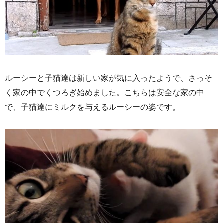
ルーシーと子猫達は新しい家が気に入ったようで、さっそ
く家の中でくつろぎ始めました。こちらは安全な家の中
で、子猫達にミルクを与えるルーシーの姿です。