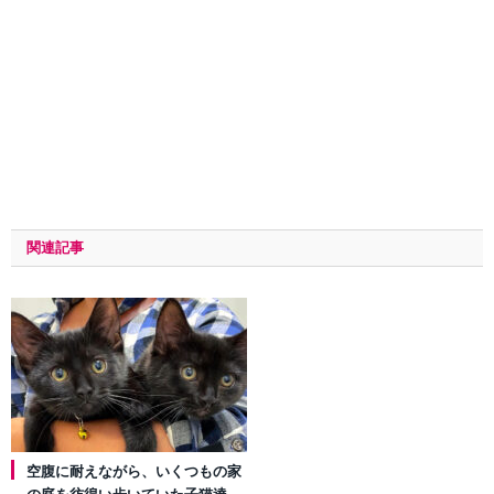
関連記事
空腹に耐えながら、いくつもの家