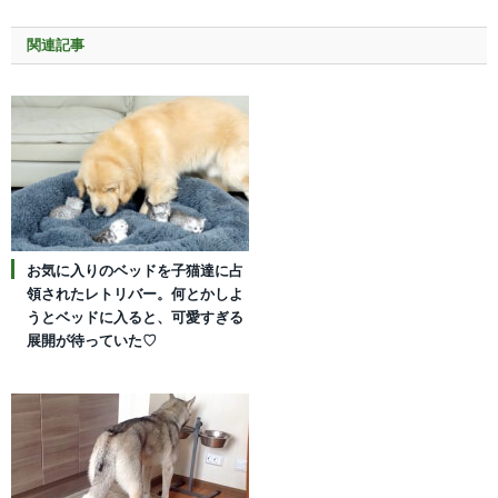
関連記事
お気に入りのベッドを子猫達に占
領されたレトリバー。何とかしよ
うとベッドに入ると、可愛すぎる
展開が待っていた♡