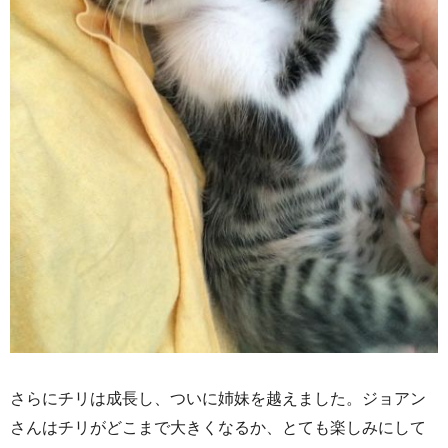
さらにチリは成長し、ついに姉妹を越えました。ジョアン
さんはチリがどこまで大きくなるか、とても楽しみにして