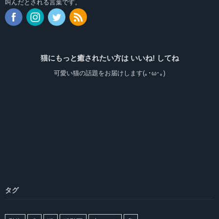
叫んだとされる言葉です。
猫にもっと癒されたい方は いいね! してね
可愛い猫の話題をお届けします(｡･ω･｡)
タグ