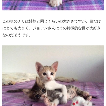
この頃のチリは姉妹と同じくらいの大きさですが、目だけ
はとても大きく、ジョアンさんはその特徴的な目が大好き
なのだそうです。