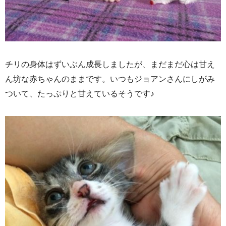
チリの身体はずいぶん成長しましたが、まだまだ心は甘え
ん坊な赤ちゃんのままです。いつもジョアンさんにしがみ
ついて、たっぷりと甘えているそうです♪