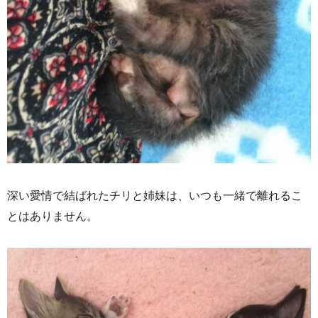
深い愛情で結ばれたチリと姉妹は、いつも一緒で離れるこ
とはありません。