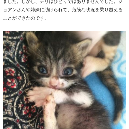
ました。しかし、チリはひとりではありませんでした。ジ
ョアンさんや姉妹に助けられて、危険な状況を乗り越える
ことができたのです。