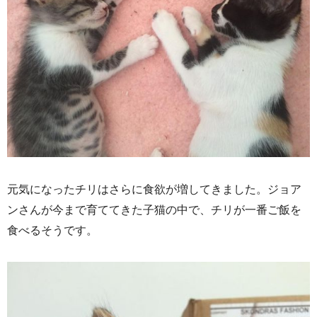
元気になったチリはさらに食欲が増してきました。ジョア
ンさんが今まで育ててきた子猫の中で、チリが一番ご飯を
食べるそうです。