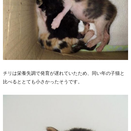
チリは栄養失調で発育が遅れていたため、同い年の子猫と
比べるととても小さかったそうです。