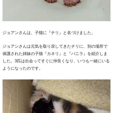
ジョアンさんは、子猫に『チリ』と名づけました。
ジョアンさんは元気を取り戻してきたチリに、別の場所で
保護された姉妹の子猫『カネリ』と『バニラ』を紹介しま
した。3匹は出会ってすぐに仲良くなり、いつも一緒にいる
ようになったのです。