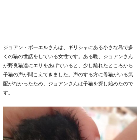
ジョアン・ボーエルさんは、ギリシャにある小さな島で多
くの猫の世話をしている女性です。ある晩、ジョアンさん
が野良猫達にエサをあげていると、少し離れたところから
子猫の声が聞こえてきました。声のする方に母猫がいる気
配がなかったため、ジョアンさんは子猫を探し始めたので
す。