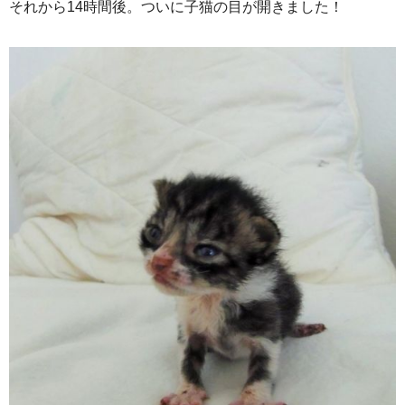
それから14時間後。ついに子猫の目が開きました！