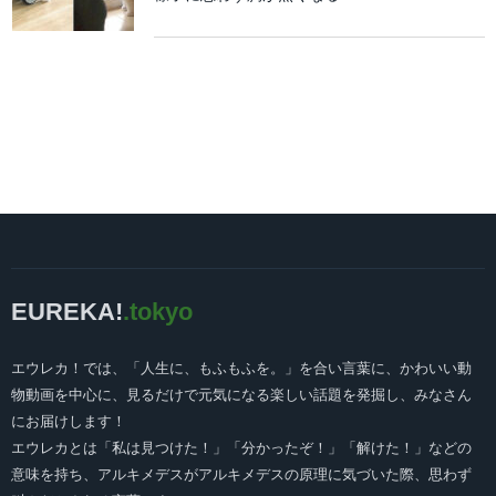
EUREKA!
.tokyo
エウレカ！では、「人生に、もふもふを。」を合い言葉に、かわいい動
物動画を中心に、見るだけで元気になる楽しい話題を発掘し、みなさん
にお届けします！
エウレカとは「私は見つけた！」「分かったぞ！」「解けた！」などの
意味を持ち、アルキメデスがアルキメデスの原理に気づいた際、思わず