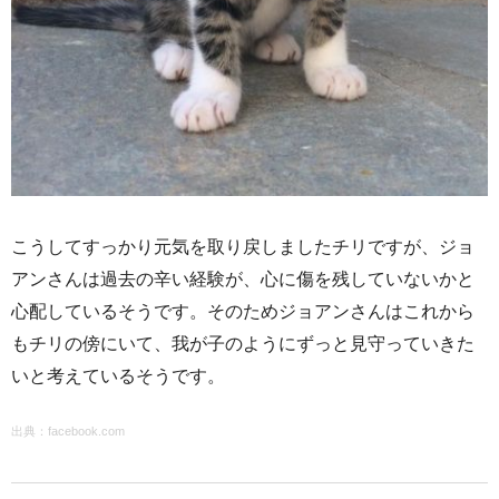
こうしてすっかり元気を取り戻しましたチリですが、ジョ
アンさんは過去の辛い経験が、心に傷を残していないかと
心配しているそうです。そのためジョアンさんはこれから
もチリの傍にいて、我が子のようにずっと見守っていきた
いと考えているそうです。
出典：
facebook.com