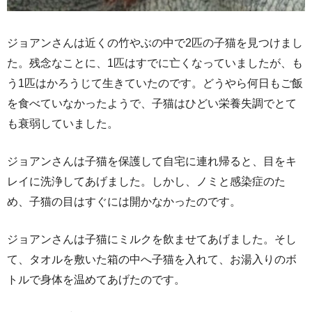
ジョアンさんは近くの竹やぶの中で2匹の子猫を見つけまし
た。残念なことに、1匹はすでに亡くなっていましたが、も
う1匹はかろうじて生きていたのです。どうやら何日もご飯
を食べていなかったようで、子猫はひどい栄養失調でとて
も衰弱していました。
ジョアンさんは子猫を保護して自宅に連れ帰ると、目をキ
レイに洗浄してあげました。しかし、ノミと感染症のた
め、子猫の目はすぐには開かなかったのです。
ジョアンさんは子猫にミルクを飲ませてあげました。そし
て、タオルを敷いた箱の中へ子猫を入れて、お湯入りのボ
トルで身体を温めてあげたのです。