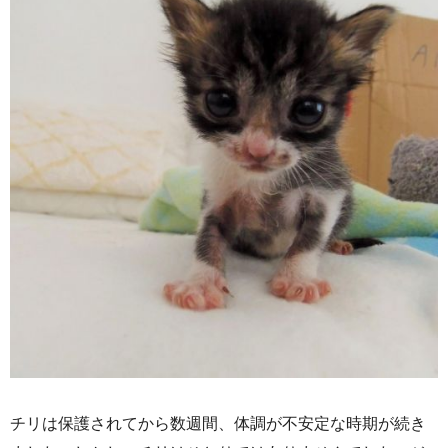
チリは保護されてから数週間、体調が不安定な時期が続き