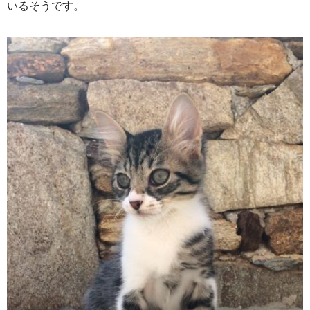
いるそうです。