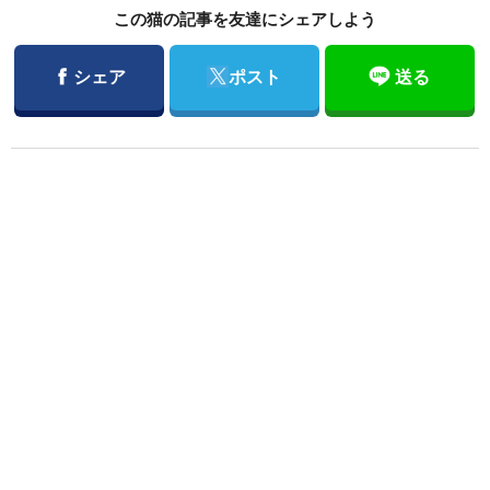
この猫の記事を友達にシェアしよう
Facebook
Twitter
シェア
ポスト
送る