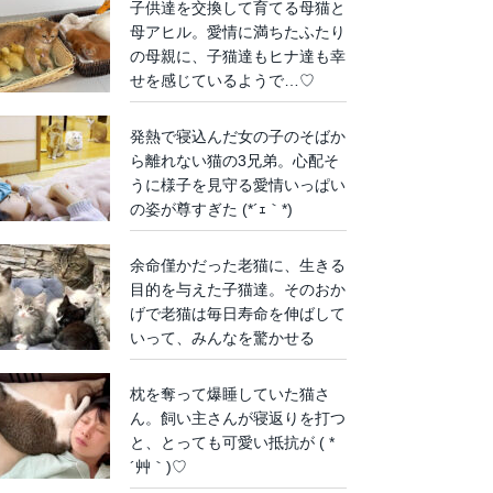
子供達を交換して育てる母猫と
母アヒル。愛情に満ちたふたり
の母親に、子猫達もヒナ達も幸
せを感じているようで…♡
発熱で寝込んだ女の子のそばか
ら離れない猫の3兄弟。心配そ
うに様子を見守る愛情いっぱい
の姿が尊すぎた (*´ｪ｀*)
余命僅かだった老猫に、生きる
目的を与えた子猫達。そのおか
げで老猫は毎日寿命を伸ばして
いって、みんなを驚かせる
枕を奪って爆睡していた猫さ
ん。飼い主さんが寝返りを打つ
と、とっても可愛い抵抗が ( *
´艸｀)♡