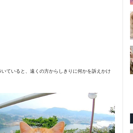
歩いていると、遠くの方からしきりに何かを訴えかけ