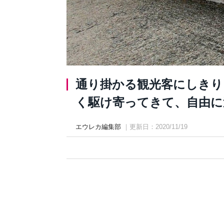
通り掛かる観光客にしきり
く駆け寄ってきて、自由に
エウレカ編集部
｜更新日：2020/11/19