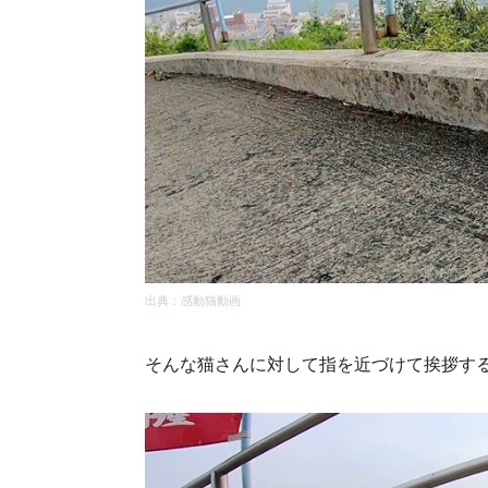
出典：
感動猫動画
そんな猫さんに対して指を近づけて挨拶す