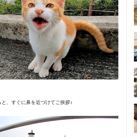
ると、すぐに鼻を近づけてご挨拶♪