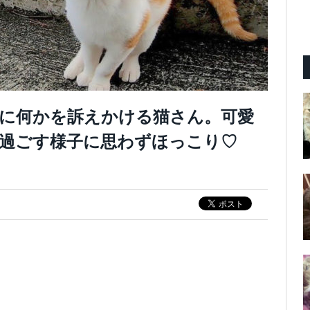
に何かを訴えかける猫さん。可愛
過ごす様子に思わずほっこり♡