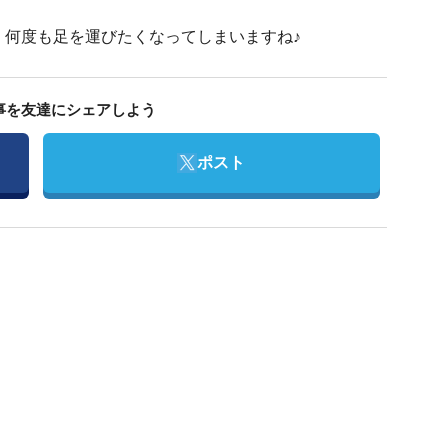
、何度も足を運びたくなってしまいますね♪
事を友達にシェアしよう
Twitter
ポスト