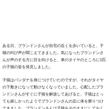
ある日、ブランドンさんが自宅の近くを歩いていると、子
猫の叫び声が聞こえてきました。気になったブランドンさ
んが声のする方に目を向けると、車のタイヤのところに1匹
の子猫の姿を発見しました。
子猫はバンダナを身につけていたのですが、それがタイヤ
の下敷きになって動けなくなっていました。心配したブラ
ンドンさんがすぐに子猫を解放してあげると、子猫はとっ
ても嬉しかったようでブランドンさんの足に体を擦りつけ
てきました。ブランドンさんは子猫をそのままにしておく