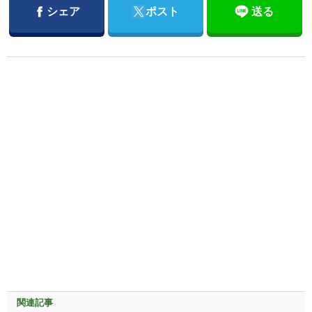
Facebook
Twitter
シェア
ポスト
送る
関連記事