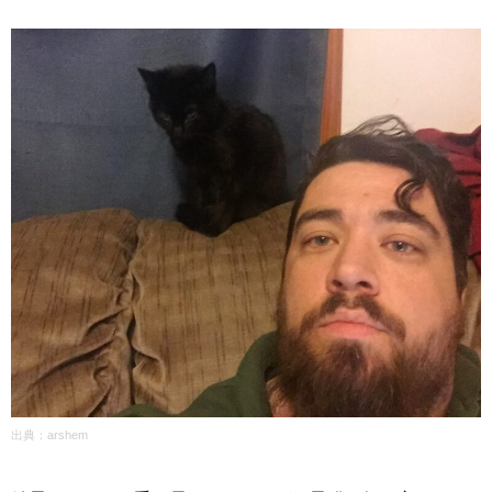
出典：arshem