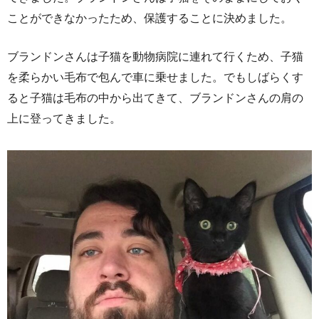
ことができなかったため、保護することに決めました。
ブランドンさんは子猫を動物病院に連れて行くため、子猫
を柔らかい毛布で包んで車に乗せました。でもしばらくす
ると子猫は毛布の中から出てきて、ブランドンさんの肩の
上に登ってきました。