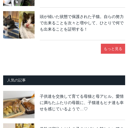
頭が傾いた状態で保護された子猫。自らの努力
で出来ることを次々と増やして、ひとりで何で
も出来ることを証明する！
もっと見る
人気の記事
子供達を交換して育てる母猫と母アヒル。愛情
に満ちたふたりの母親に、子猫達もヒナ達も幸
せを感じているようで…♡