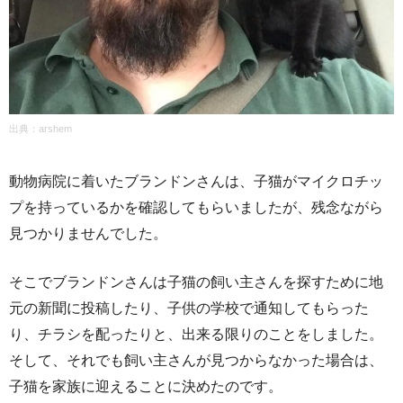
出典：
arshem
動物病院に着いたブランドンさんは、子猫がマイクロチッ
プを持っているかを確認してもらいましたが、残念ながら
見つかりませんでした。
そこでブランドンさんは子猫の飼い主さんを探すために地
元の新聞に投稿したり、子供の学校で通知してもらった
り、チラシを配ったりと、出来る限りのことをしました。
そして、それでも飼い主さんが見つからなかった場合は、
子猫を家族に迎えることに決めたのです。