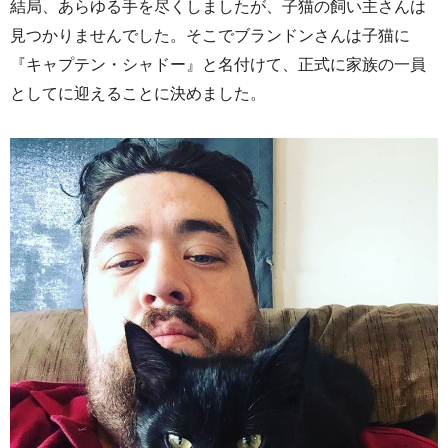
結局、あらゆる手を尽くしましたが、子猫の飼い主さんは
見つかりませんでした。そこでブランドンさんは子猫に
『キャプテン・シャドー』と名付けて、正式に家族の一員
としてに迎えることに決めました。