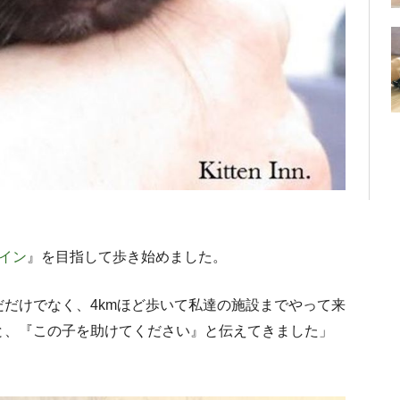
イン
』を目指して歩き始めました。
だけでなく、4kmほど歩いて私達の施設までやって来
と、『この子を助けてください』と伝えてきました」