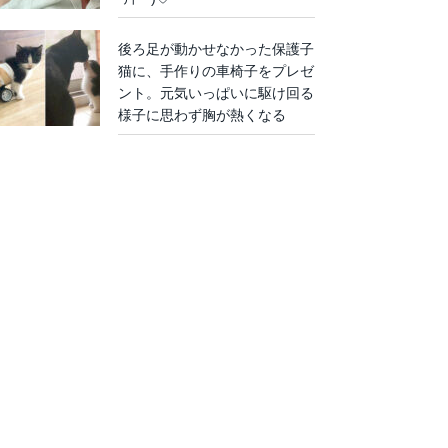
後ろ足が動かせなかった保護子
猫に、手作りの車椅子をプレゼ
ント。元気いっぱいに駆け回る
様子に思わず胸が熱くなる