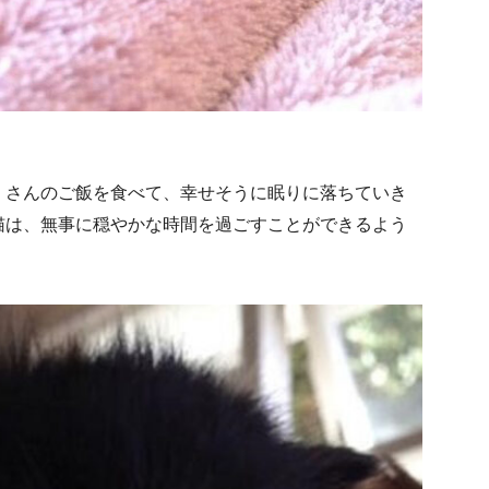
くさんのご飯を食べて、幸せそうに眠りに落ちていき
猫は、無事に穏やかな時間を過ごすことができるよう