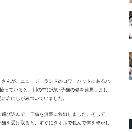
ーさんが、ニュージーランドのロワーハットにあるハ
を拾っていると、川の中に幼い子猫の姿を発見しまし
死に岩にしがみついていました。
に飛び込んで、子猫を無事に救出しました。そして、
子猫を受け取ると、すぐにタオルで包んで体を乾かし