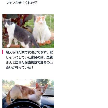
フモフさせてくれた♡
迎えられた家で友達ができず、寂
しそうにしていた盲目の猫。里親
さんと訪れた保護施設で運命の出
会いが待っていた！