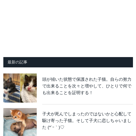
最新の記事
頭が傾いた状態で保護された子猫。自らの努力
で出来ることを次々と増やして、ひとりで何で
も出来ることを証明する！
子犬が死んでしまったのではないかと心配して
駆け寄った子猫。そして子犬に恋しちゃいまし
た (*´ｰ｀)♡