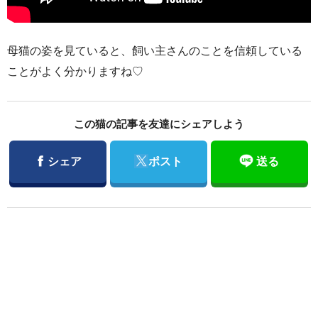
母猫の姿を見ていると、飼い主さんのことを信頼している
ことがよく分かりますね♡
この猫の記事を友達にシェアしよう
Facebook
Twitter
シェア
ポスト
送る