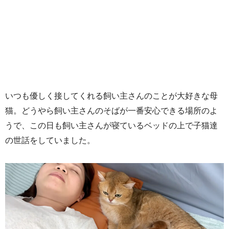
いつも優しく接してくれる飼い主さんのことが大好きな母
猫。どうやら飼い主さんのそばが一番安心できる場所のよ
うで、この日も飼い主さんが寝ているベッドの上で子猫達
の世話をしていました。