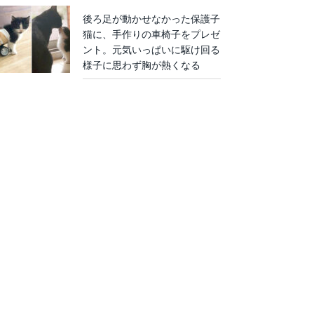
後ろ足が動かせなかった保護子
猫に、手作りの車椅子をプレゼ
ント。元気いっぱいに駆け回る
様子に思わず胸が熱くなる