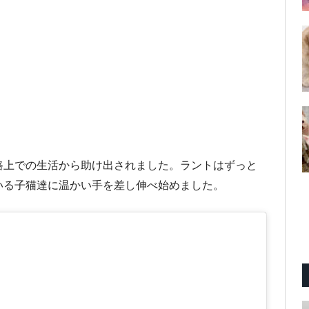
路上での生活から助け出されました。ラントはずっと
いる子猫達に温かい手を差し伸べ始めました。