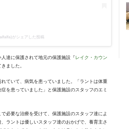
ralfalfa)がシェアした投稿
い人達に保護されて地元の保護施設『
レイク・カウン
てきました。
汚れていて、病気を患っていました。「ラントは体重
染症を患っていました」と保護施設のスタッフのエミ
こで必要な治療を受けて、保護施設のスタッフ達によ
後、ラントは優しいスタッフ達のおかげで、養育主さ