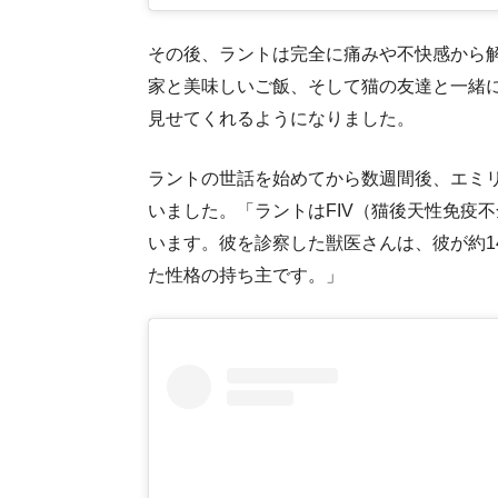
その後、ラントは完全に痛みや不快感から
家と美味しいご飯、そして猫の友達と一緒
見せてくれるようになりました。
ラントの世話を始めてから数週間後、エミ
いました。「ラントはFIV（猫後天性免疫
います。彼を診察した獣医さんは、彼が約1
た性格の持ち主です。」