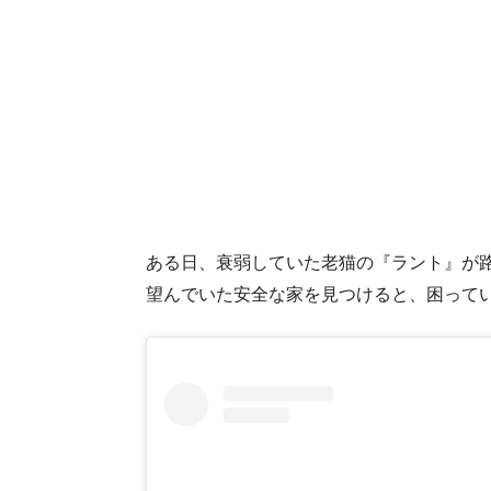
ある日、衰弱していた老猫の『ラント』が
望んでいた安全な家を見つけると、困って