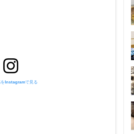
Instagramで見る