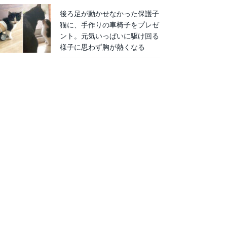
後ろ足が動かせなかった保護子
猫に、手作りの車椅子をプレゼ
ント。元気いっぱいに駆け回る
様子に思わず胸が熱くなる