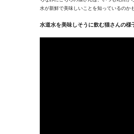
水が新鮮で美味しいことを知っているのかもしれ
水道水を美味しそうに飲む猫さんの様