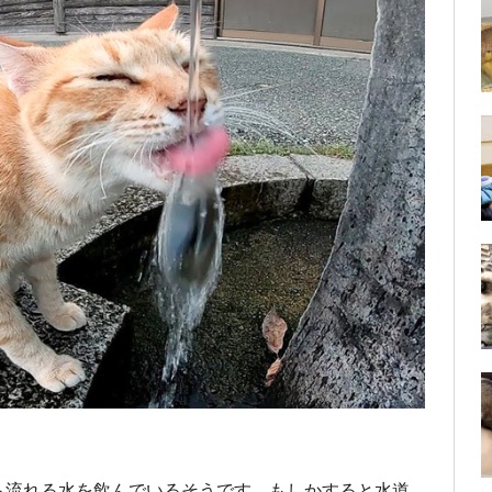
ら流れる水を飲んでいるそうです。もしかすると水道