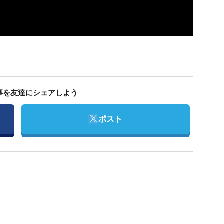
事を友達にシェアしよう
Twitter
ポスト