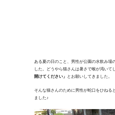
ある夏の日のこと、男性が公園の水飲み場
した。どうやら猫さんは暑さで喉が渇いて
開けてください」
とお願いしてきました。
そんな猫さんのために男性が蛇口をひねる
ました♪