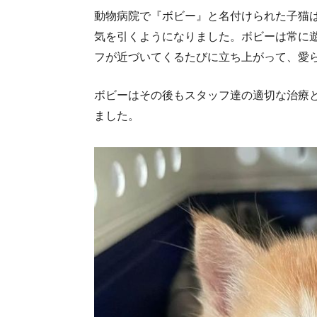
動物病院で『ボビー』と名付けられた子猫
気を引くようになりました。ボビーは常に
フが近づいてくるたびに立ち上がって、愛
ボビーはその後もスタッフ達の適切な治療
ました。