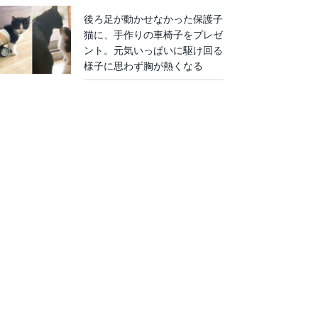
後ろ足が動かせなかった保護子
猫に、手作りの車椅子をプレゼ
ント。元気いっぱいに駆け回る
様子に思わず胸が熱くなる