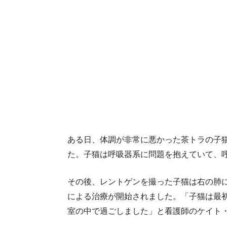
ある日、体調が非常に悪かった茶トラの子
た。子猫は呼吸器系に問題を抱えていて、
その後、レントゲンを撮った子猫は右の肺
による治療が開始されました。「子猫は最
室の中で過ごしました」と看護師のケイト