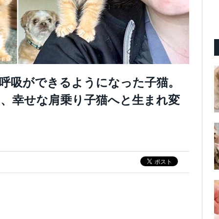
呼吸ができるようになった子猫。
、幸せな肩乗り子猫へと生まれ変