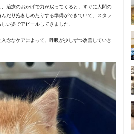
は、治療のおかげで力が戻ってくると、すぐに人間の
遊んだり抱きしめたりする準備ができていて、スタッ
らしい姿でアピールしてきました。
と入念なケアによって、呼吸が少しずつ改善していき