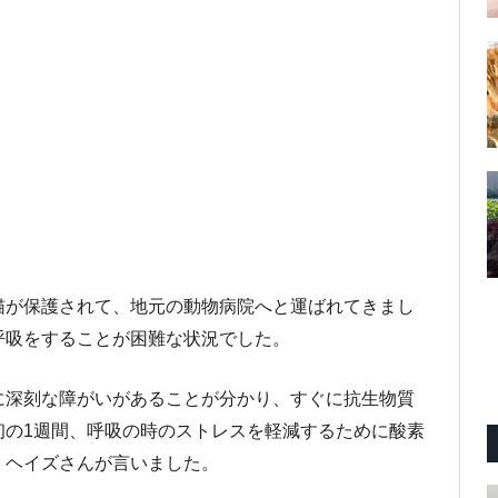
猫が保護されて、地元の動物病院へと運ばれてきまし
呼吸をすることが困難な状況でした。
に深刻な障がいがあることが分かり、すぐに抗生物質
初の1週間、呼吸の時のストレスを軽減するために酸素
・ヘイズさんが言いました。