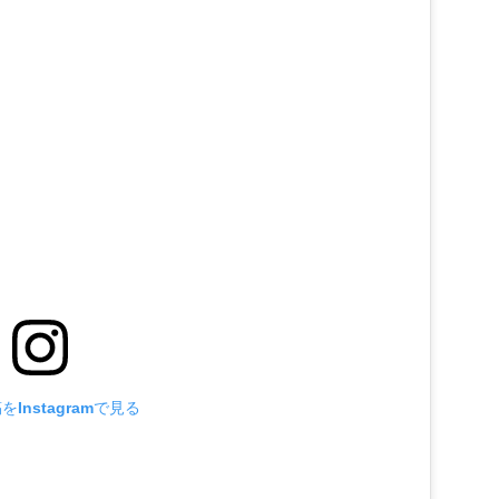
Instagramで見る