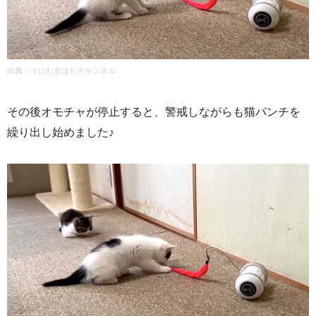
出典：
うにむぎはちチャンネル
その後オモチャが停止すると、警戒しながらも猫パンチを
繰り出し始めました♪