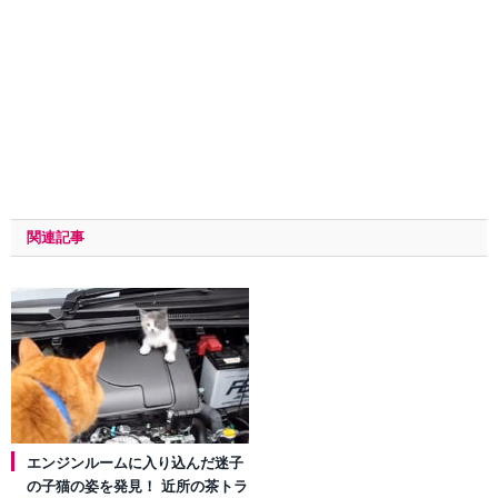
関連記事
エンジンルームに入り込んだ迷子
の子猫の姿を発見！ 近所の茶トラ