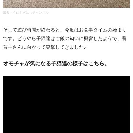
出典：うにむぎはちチャンネル
そして遊び時間が終わると、今度はお食事タイムの始まり
です。どうやら子猫達はご飯の匂いに興奮したようで、養
育主さんに向かって突撃してきました♪
オモチャが気になる子猫達の様子はこちら。