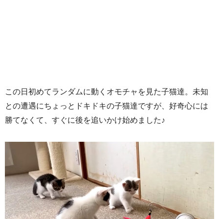
この日初めてランダムに動くオモチャを見た子猫達。未知
との遭遇にちょっとドキドキの子猫達ですが、好奇心には
勝てなくて、すぐに後を追いかけ始めました♪