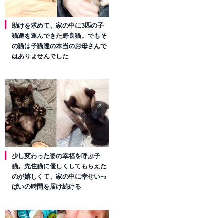
助けを求めて、家の中に3匹の子
猫達を運んできた野良猫。でもそ
の猫は子猫達の本当のお母さんで
はありませんでした
少し変わった姿の幸福を呼ぶ子
猫。先住猫に優しくしてもらえた
のが嬉しくて、家の中に幸せいっ
ぱいの時間を届け続ける