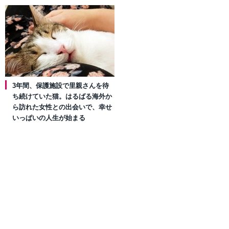
3年間、保護施設で里親さんを待
ち続けていた猫。はるばる海外か
ら訪れた女性との出会いで、幸せ
いっぱいの人生が始まる