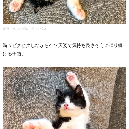
出典：
うにむぎはちチャンネル
時々ピクピクしながらヘソ天姿で気持ち良さそうに眠り続
ける子猫。