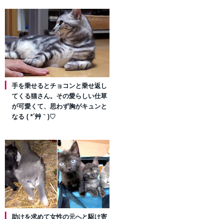
手を乗せるとチョコンと乗せ返し
てくる猫さん。その愛らしい仕草
が可愛くて、思わず胸がキュンと
なる ( *´艸｀)♡
助けを求めて女性の元へと駆け寄