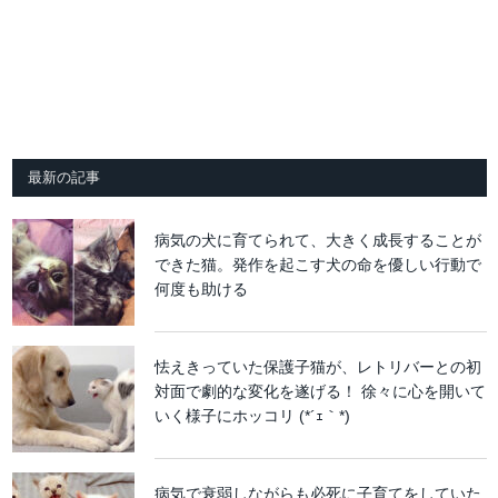
最新の記事
病気の犬に育てられて、大きく成長することが
できた猫。発作を起こす犬の命を優しい行動で
何度も助ける
怯えきっていた保護子猫が、レトリバーとの初
対面で劇的な変化を遂げる！ 徐々に心を開いて
いく様子にホッコリ (*´ｪ｀*)
病気で衰弱しながらも必死に子育てをしていた