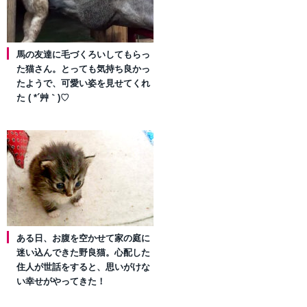
馬の友達に毛づくろいしてもらっ
た猫さん。とっても気持ち良かっ
たようで、可愛い姿を見せてくれ
た ( *´艸｀)♡
ある日、お腹を空かせて家の庭に
迷い込んできた野良猫。心配した
住人が世話をすると、思いがけな
い幸せがやってきた！