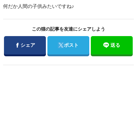
何だか人間の子供みたいですね♪
この猫の記事を友達にシェアしよう
Facebook
Twitter
シェア
ポスト
送る