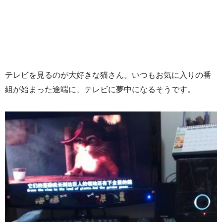
テレビを見るのが大好きな猫さん。いつもお気に入りの番
組が始まった途端に、テレビに夢中になるそうです。