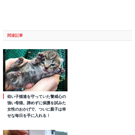
関連記事
幼い子猫達を守っていた警戒心の
強い母猫。諦めずに保護を試みた
女性のおかげで、ついに親子は幸
せな毎日を手に入れる！