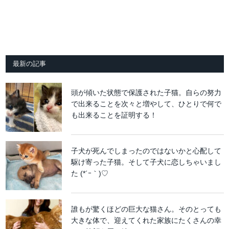
最新の記事
頭が傾いた状態で保護された子猫。自らの努力
で出来ることを次々と増やして、ひとりで何で
も出来ることを証明する！
子犬が死んでしまったのではないかと心配して
駆け寄った子猫。そして子犬に恋しちゃいまし
た (*´ｰ｀)♡
誰もが驚くほどの巨大な猫さん。そのとっても
大きな体で、迎えてくれた家族にたくさんの幸