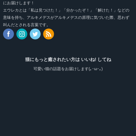
にお届けします！
エウレカとは「私は見つけた！」「分かったぞ！」「解けた！」などの
意味を持ち、アルキメデスがアルキメデスの原理に気づいた際、思わず
叫んだとされる言葉です。
猫にもっと癒されたい方は いいね! してね
可愛い猫の話題をお届けします(｡･ω･｡)