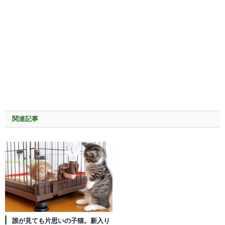
関連記事
誰が見ても片思いの子猫。新入り