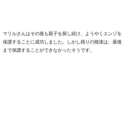
マリルさんはその後も親子を探し続け、ようやくエンゾを
保護することに成功しました。しかし残りの猫達は、最後
まで保護することができなかったそうです。