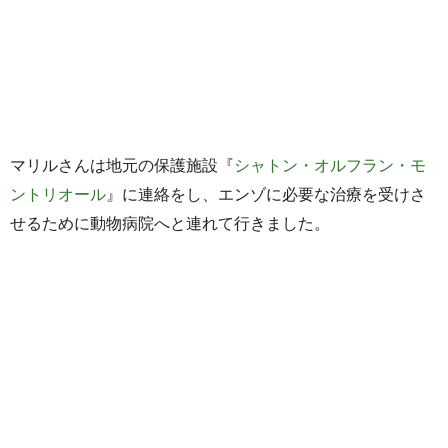
マリルさんは地元の保護施設『
シャトン・オルフラン・モ
ントリオール
』に連絡をし、エンゾに必要な治療を受けさ
せるために動物病院へと連れて行きました。