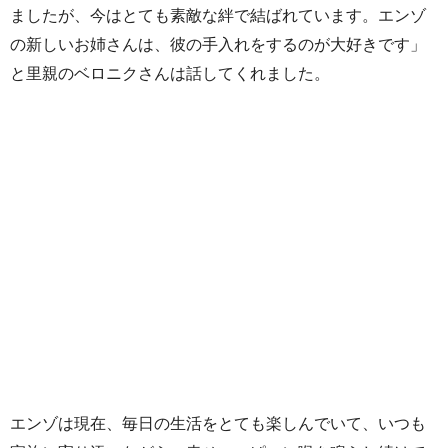
ましたが、今はとても素敵な絆で結ばれています。エンゾ
の新しいお姉さんは、彼の手入れをするのが大好きです」
と里親のベロニクさんは話してくれました。
エンゾは現在、毎日の生活をとても楽しんでいて、いつも