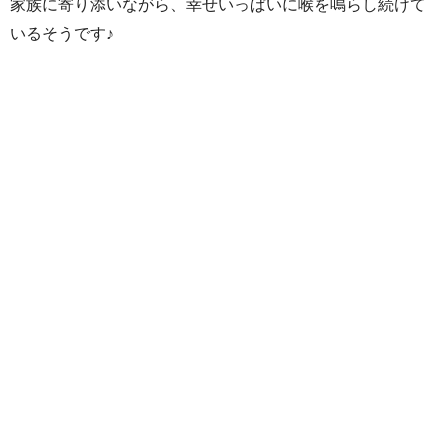
家族に寄り添いながら、幸せいっぱいに喉を鳴らし続けて
いるそうです♪