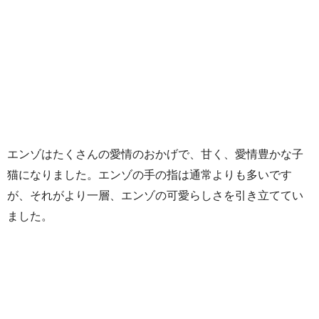
エンゾはたくさんの愛情のおかげで、甘く、愛情豊かな子
猫になりました。エンゾの手の指は通常よりも多いです
が、それがより一層、エンゾの可愛らしさを引き立ててい
ました。