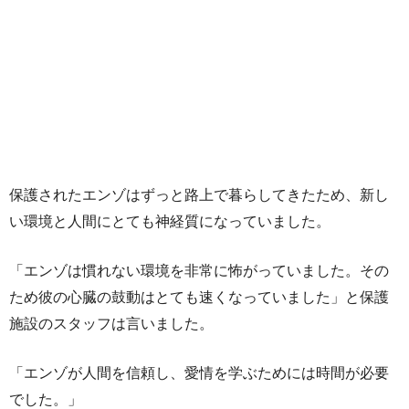
保護されたエンゾはずっと路上で暮らしてきたため、新し
い環境と人間にとても神経質になっていました。
「エンゾは慣れない環境を非常に怖がっていました。その
ため彼の心臓の鼓動はとても速くなっていました」と保護
施設のスタッフは言いました。
「エンゾが人間を信頼し、愛情を学ぶためには時間が必要
でした。」