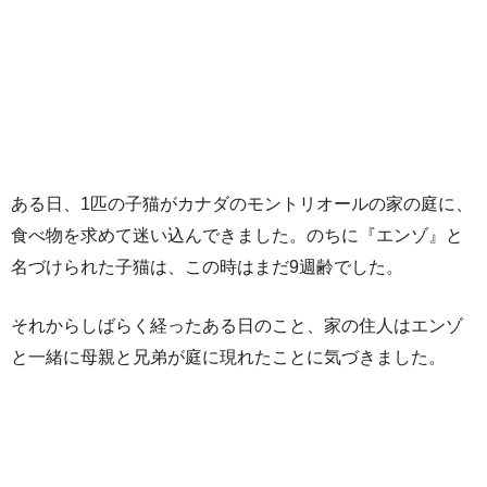
ある日、1匹の子猫がカナダのモントリオールの家の庭に、
食べ物を求めて迷い込んできました。のちに『エンゾ』と
名づけられた子猫は、この時はまだ9週齢でした。
それからしばらく経ったある日のこと、家の住人はエンゾ
と一緒に母親と兄弟が庭に現れたことに気づきました。