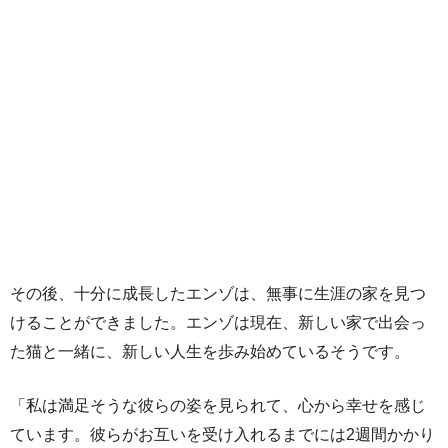
その後、十分に成長したエンゾは、無事に生涯の家を見つ
けることができました。エンゾは現在、新しい家で出会っ
た猫と一緒に、新しい人生を歩み始めているそうです。
「私は満足そうな彼らの姿を見られて、心から幸せを感じ
ています。彼らがお互いを受け入れるまでには2週間かかり