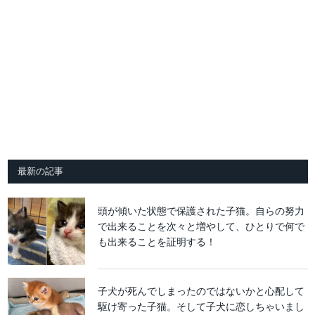
最新の記事
頭が傾いた状態で保護された子猫。自らの努力
で出来ることを次々と増やして、ひとりで何で
も出来ることを証明する！
子犬が死んでしまったのではないかと心配して
駆け寄った子猫。そして子犬に恋しちゃいまし