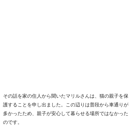
その話を家の住人から聞いたマリルさんは、猫の親子を保
護することを申し出ました。この辺りは普段から車通りが
多かったため、親子が安心して暮らせる場所ではなかった
のです。