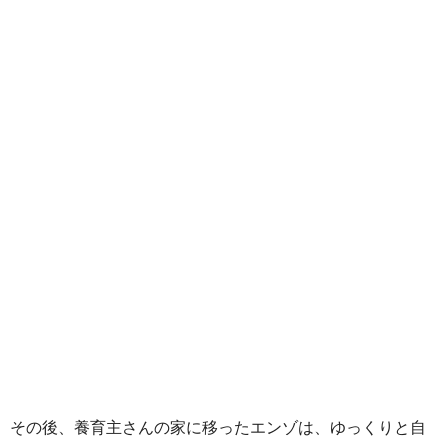
その後、養育主さんの家に移ったエンゾは、ゆっくりと自