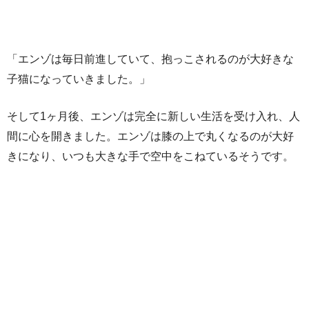
「エンゾは毎日前進していて、抱っこされるのが大好きな
子猫になっていきました。」
そして1ヶ月後、エンゾは完全に新しい生活を受け入れ、人
間に心を開きました。エンゾは膝の上で丸くなるのが大好
きになり、いつも大きな手で空中をこねているそうです。