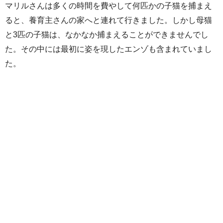
マリルさんは多くの時間を費やして何匹かの子猫を捕まえ
ると、養育主さんの家へと連れて行きました。しかし母猫
と3匹の子猫は、なかなか捕まえることができませんでし
た。その中には最初に姿を現したエンゾも含まれていまし
た。