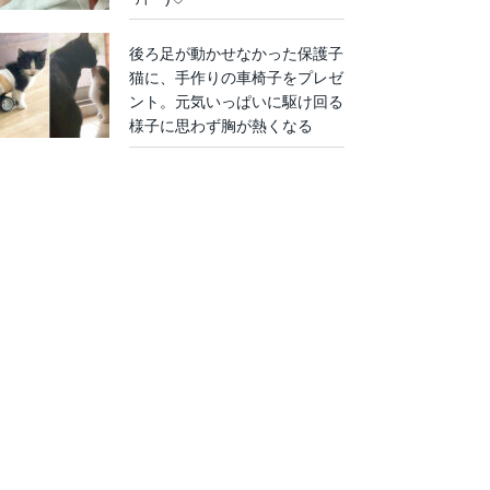
後ろ足が動かせなかった保護子
猫に、手作りの車椅子をプレゼ
ント。元気いっぱいに駆け回る
様子に思わず胸が熱くなる