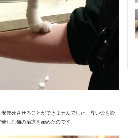
を安楽死させることができませんでした。尊い命を諦
で苦しむ猫の治療を始めたのです。