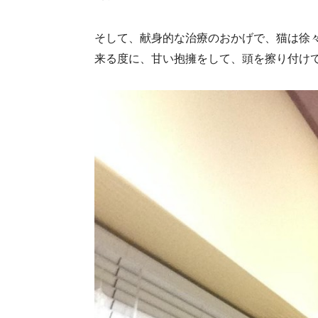
そして、献身的な治療のおかげで、猫は徐
来る度に、甘い抱擁をして、頭を擦り付け