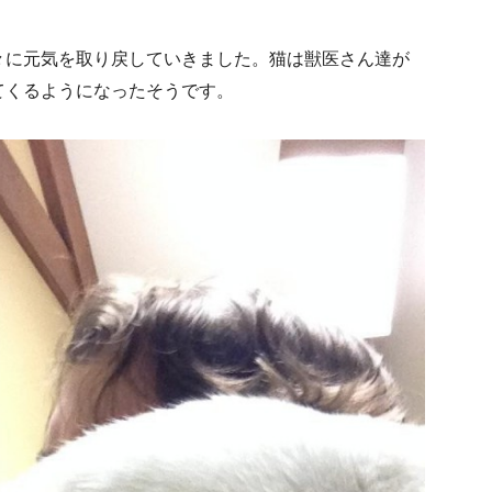
々に元気を取り戻していきました。猫は獣医さん達が
てくるようになったそうです。