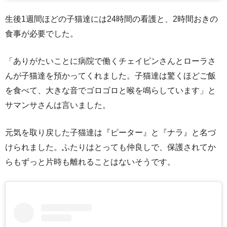
生後1週間ほどの子猫達には24時間の看護と、2時間おきの
食事が必要でした。
「ありがたいことに病院で働くチェイピンさんとローラさ
んが子猫達を預かってくれました。子猫達は驚くほどご飯
を食べて、大きな音でゴロゴロと喉を鳴らしています」と
サマンサさんは言いました。
元気を取り戻した子猫達は『ピーター』と『ナラ』と名づ
けられました。ふたりはとっても仲良しで、保護されてか
らもずっと片時も離れることはないそうです。