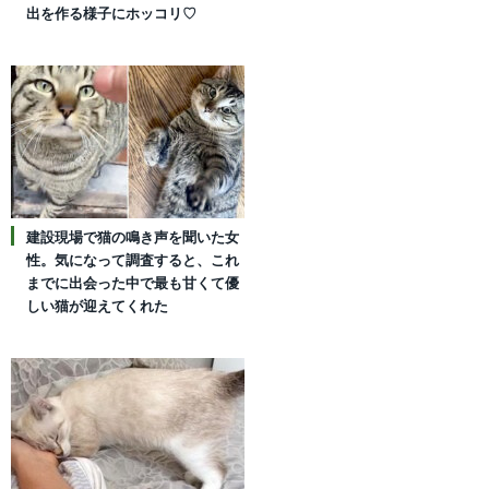
出を作る様子にホッコリ♡
建設現場で猫の鳴き声を聞いた女
性。気になって調査すると、これ
までに出会った中で最も甘くて優
しい猫が迎えてくれた