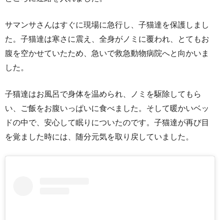
サマンサさんはすぐに現場に急行し、子猫達を保護しまし
た。子猫達は寒さに震え、全身がノミに覆われ、とてもお
腹を空かせていたため、急いで救急動物病院へと向かいま
した。
子猫達はお風呂で身体を温められ、ノミを駆除してもら
い、ご飯をお腹いっぱいに食べました。そして暖かいベッ
ドの中で、安心して眠りについたのです。子猫達が再び目
を覚ました時には、随分元気を取り戻していました。