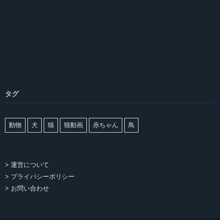
タグ
動物
犬
猫
猫動画
赤ちゃん
鳥
> 運営について
> プライバシーポリシー
> お問い合わせ