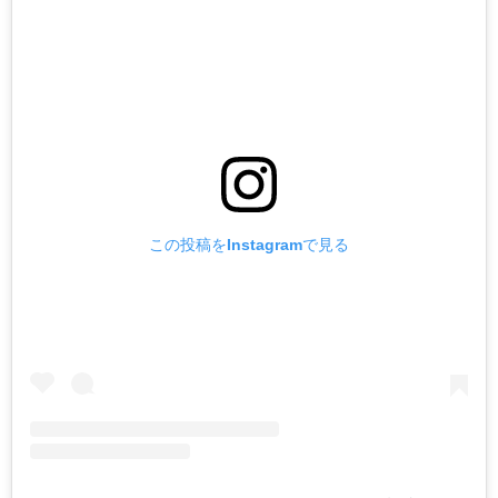
この投稿をInstagramで見る