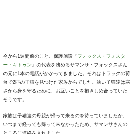
今から1週間前のこと、保護施設『
フォックス・フォスタ
ー・キトゥン
』の代表を務めるサマンサ・フォックスさん
の元に1本の電話がかかってきました。それはトラックの荷
台で2匹の子猫を見つけた家族からでした。幼い子猫達は寒
さから身を守るために、お互いことを抱きしめ合っていた
そうです。
家族は子猫達の母親が帰って来るのを待っていましたが、
いつまで経っても帰って来なかったため、サマンサさんの
ところに連絡を入れました。