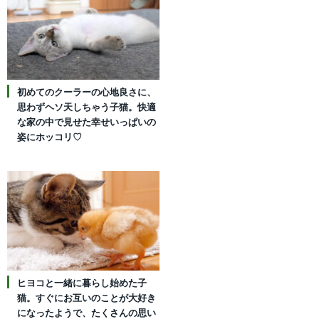
初めてのクーラーの心地良さに、
思わずヘソ天しちゃう子猫。快適
な家の中で見せた幸せいっぱいの
姿にホッコリ♡
ヒヨコと一緒に暮らし始めた子
猫。すぐにお互いのことが大好き
になったようで、たくさんの思い