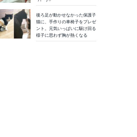
後ろ足が動かせなかった保護子
猫に、手作りの車椅子をプレゼ
ント。元気いっぱいに駆け回る
様子に思わず胸が熱くなる