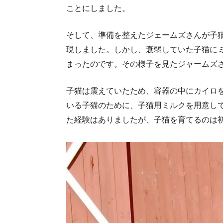
ことにしました。
そして、準備を整えたジェームズさんが子
現しました。しかし、衰弱していた子猫に
まったのです。その様子を見たジャームズ
子猫は震えていたため、容器の中にカイロ
いる子猫のために、子猫用ミルクを用意し
た経験はありましたが、子猫を育てるのは