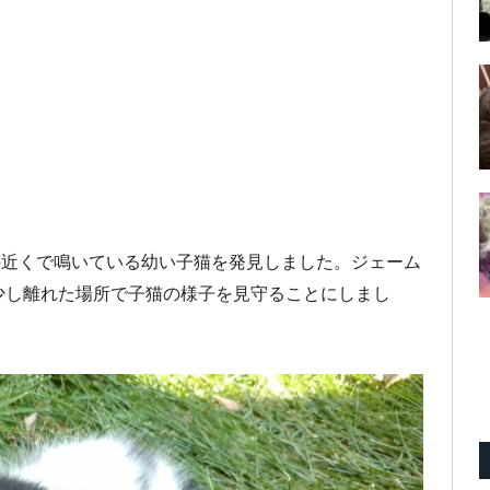
の近くで鳴いている幼い子猫を発見しました。ジェーム
少し離れた場所で子猫の様子を見守ることにしまし