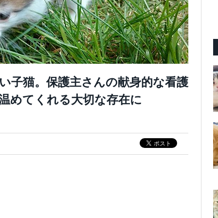
い子猫。保護主さんの献身的な看護
温めてくれる大切な存在に