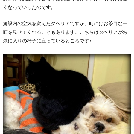
くなっていったのです。
施設内の空気を変えたタヘリアですが、時にはお茶目な一
面を見せてくれることもあります。こちらはタヘリアがお
気に入りの椅子に座っているところです♪