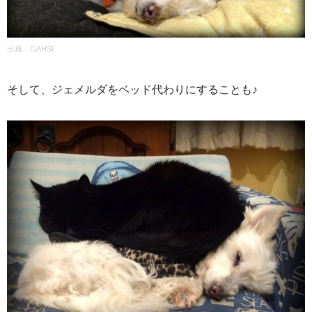
出典：GAHSI
そして、ジェメルダをベッド代わりにすることも♪