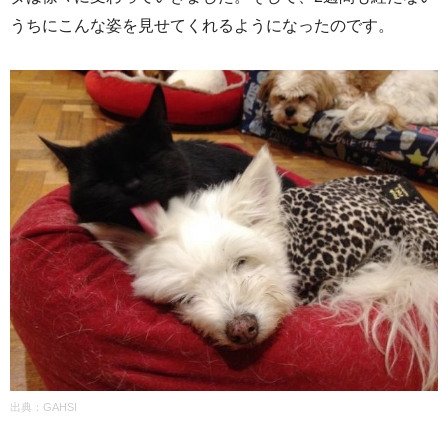
うちにこんな姿を見せてくれるようになったのです。
出典：GAHSI