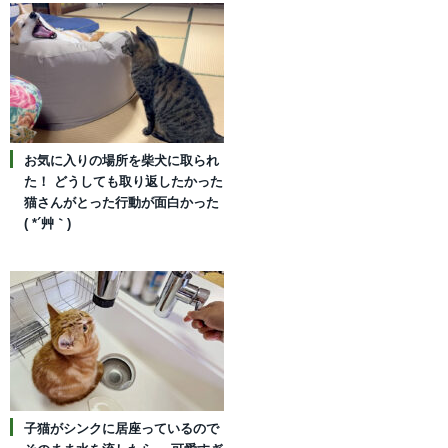
お気に入りの場所を柴犬に取られ
た！ どうしても取り返したかった
猫さんがとった行動が面白かった
( *´艸｀)
子猫がシンクに居座っているので