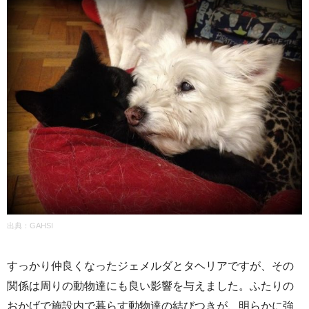
出典：GAHSI
すっかり仲良くなったジェメルダとタヘリアですが、その
関係は周りの動物達にも良い影響を与えました。ふたりの
おかげで施設内で暮らす動物達の結びつきが、明らかに強