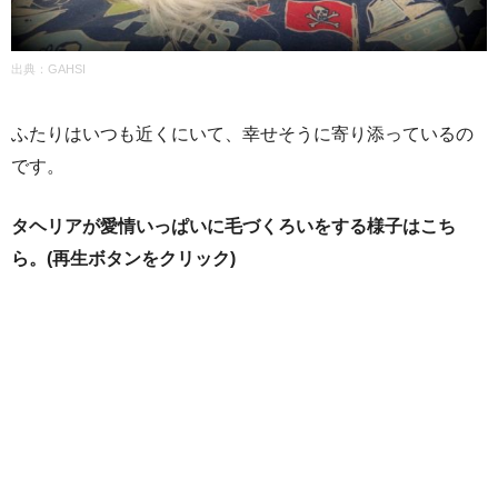
出典：GAHSI
ふたりはいつも近くにいて、幸せそうに寄り添っているの
です。
タヘリアが愛情いっぱいに毛づくろいをする様子はこち
ら。(再生ボタンをクリック)