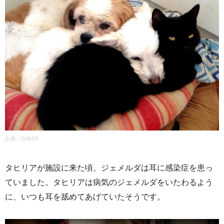
出典：GAHSI
タヒリアが施設に来た頃、ジェメルダは耳に感染症を患っ
ていました。タヒリアは病気のジェメルダをいたわるよう
に、いつも耳を舐めてあげていたそうです。