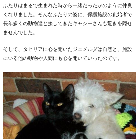
ふたりはまるで生まれた時から一緒だったかのように仲良
くなりました。そんなふたりの姿に、保護施設の創始者で
長年多くの動物達と接してきたキャシーさんも驚きを隠せ
ませんでした。
そして、タヒリアに心を開いたジェメルダは自然と、施設
にいる他の動物や人間にも心を開いていったのです。