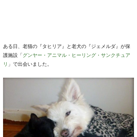
ある日、老猫の『タヒリア』と老犬の『ジェメルダ』が保
護施設「
グンヤー・アニマル・ヒーリング・サンクチュア
リ
」で出会いました。