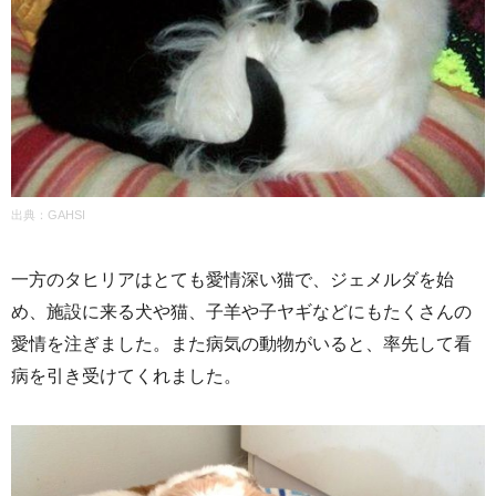
出典：GAHSI
一方のタヒリアはとても愛情深い猫で、ジェメルダを始
め、施設に来る犬や猫、子羊や子ヤギなどにもたくさんの
愛情を注ぎました。また病気の動物がいると、率先して看
病を引き受けてくれました。