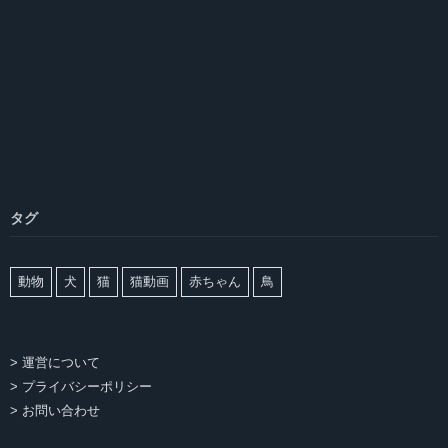
タグ
動物
犬
猫
猫動画
赤ちゃん
鳥
> 運営について
> プライバシーポリシー
> お問い合わせ