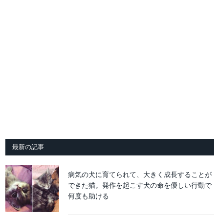
最新の記事
病気の犬に育てられて、大きく成長することが
できた猫。発作を起こす犬の命を優しい行動で
何度も助ける