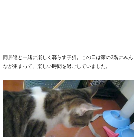
同居達と一緒に楽しく暮らす子猫。この日は家の2階にみん
なが集まって、楽しい時間を過ごしていました。