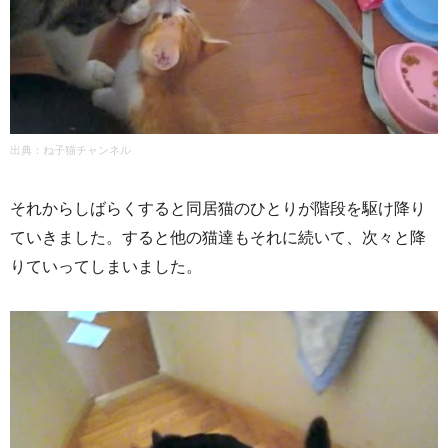
出典：
ね子猫チャンネル
それからしばらくすると同居猫のひとりが階段を駆け降り
ていきました。すると他の猫達もそれに続いて、次々と降
りていってしまいました。