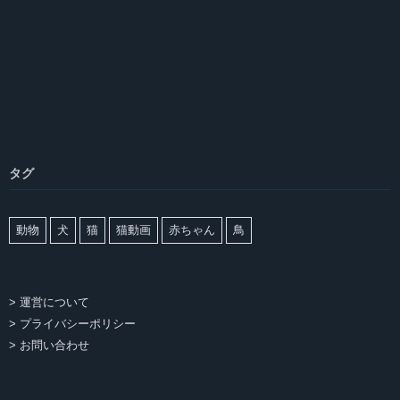
タグ
動物
犬
猫
猫動画
赤ちゃん
鳥
> 運営について
> プライバシーポリシー
> お問い合わせ