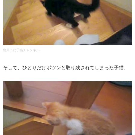
出典：ね子猫チャンネル
そして、ひとりだけポツンと取り残されてしまった子猫。