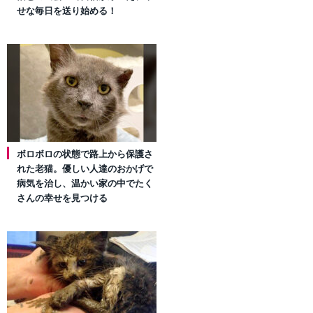
せな毎日を送り始める！
ボロボロの状態で路上から保護さ
れた老猫。優しい人達のおかげで
病気を治し、温かい家の中でたく
さんの幸せを見つける