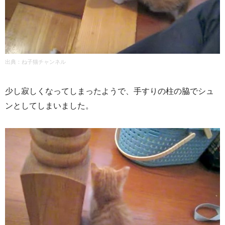
出典：ね子猫チャンネル
少し寂しくなってしまったようで、手すりの柱の脇でシュ
ンとしてしまいました。