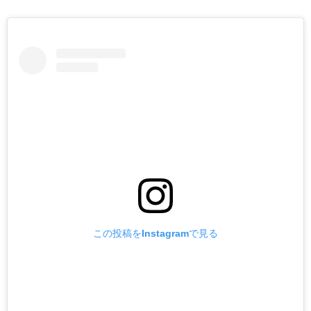
この投稿をInstagramで見る