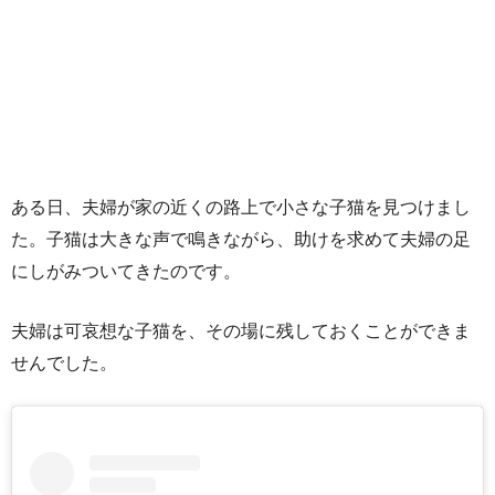
ある日、夫婦が家の近くの路上で小さな子猫を見つけまし
た。子猫は大きな声で鳴きながら、助けを求めて夫婦の足
にしがみついてきたのです。
夫婦は可哀想な子猫を、その場に残しておくことができま
せんでした。