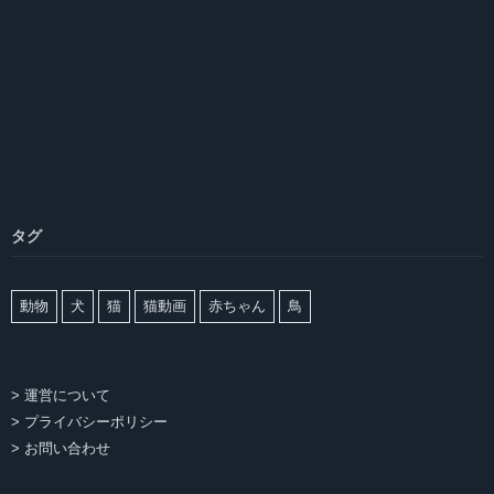
タグ
動物
犬
猫
猫動画
赤ちゃん
鳥
> 運営について
> プライバシーポリシー
> お問い合わせ