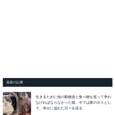
最新の記事
生きるために他の動物達と食べ物を巡って争わ
なければならなかった猫。今では家のボスとし
て、幸せに溢れた日々を送る