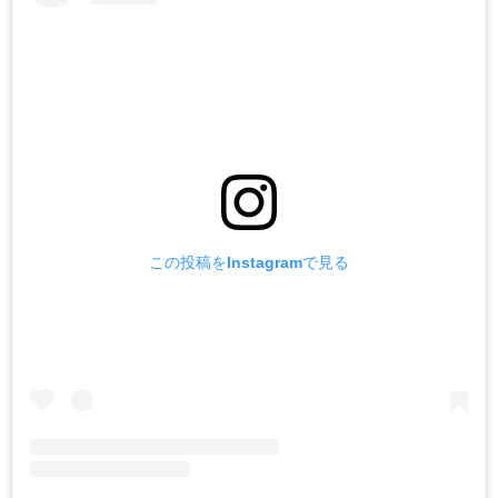
この投稿をInstagramで見る