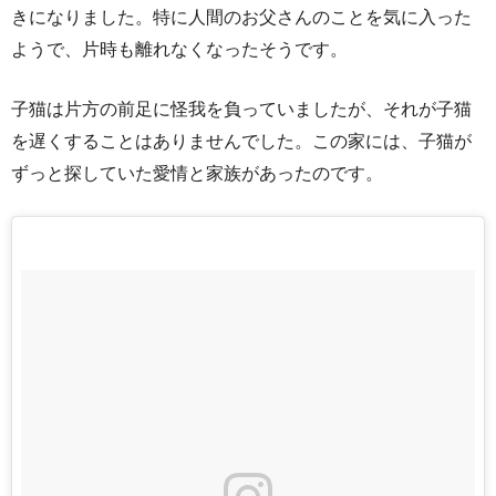
きになりました。特に人間のお父さんのことを気に入った
ようで、片時も離れなくなったそうです。
子猫は片方の前足に怪我を負っていましたが、それが子猫
を遅くすることはありませんでした。この家には、子猫が
ずっと探していた愛情と家族があったのです。