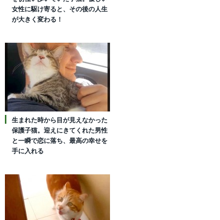
女性に駆け寄ると、その後の人生
が大きく変わる！
生まれた時から目が見えなかった
保護子猫。迎えにきてくれた男性
と一瞬で恋に落ち、最高の幸せを
手に入れる