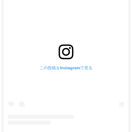
この投稿をInstagramで見る