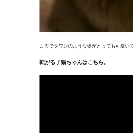
まるでタワシのような姿がとっても可愛いで
転がる子猫ちゃんはこちら。