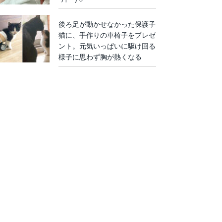
後ろ足が動かせなかった保護子
猫に、手作りの車椅子をプレゼ
ント。元気いっぱいに駆け回る
様子に思わず胸が熱くなる