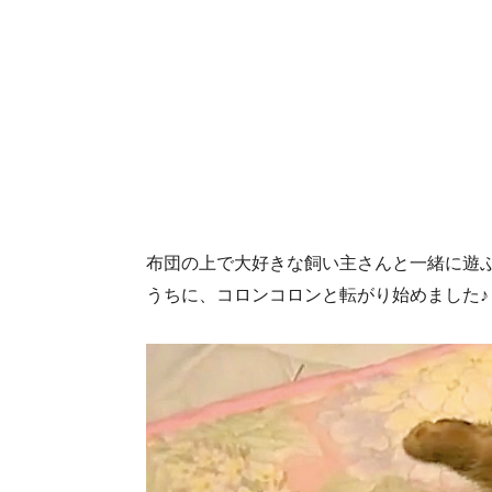
布団の上で大好きな飼い主さんと一緒に遊
うちに、コロンコロンと転がり始めました♪