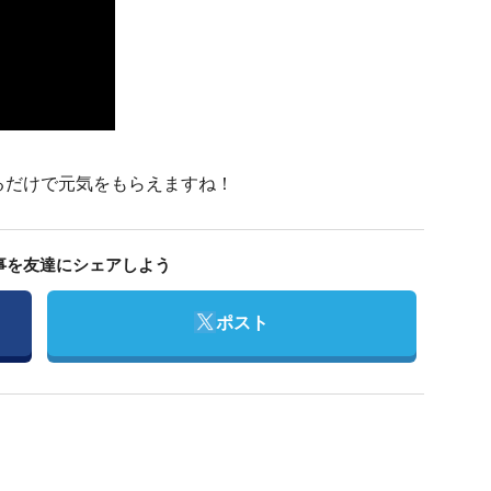
るだけで元気をもらえますね！
事を友達にシェアしよう
Twitter
ポスト