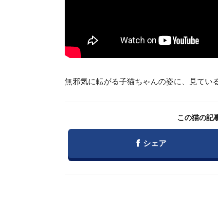
無邪気に転がる子猫ちゃんの姿に、見てい
この猫の記
Facebook
シェア