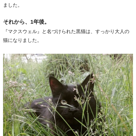
ました。
それから、1年後。
『マクスウェル』と名づけられた黒猫は、すっかり大人の
猫になりました。