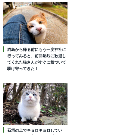
猫島から帰る前にもう一度神社に
行ってみると、前回熱烈に歓迎し
てくれた猫さんがすぐに気づいて
駆け寄ってきた！
石垣の上でキョロキョロしてい