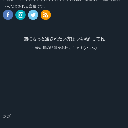
叫んだとされる言葉です。
猫にもっと癒されたい方は いいね! してね
可愛い猫の話題をお届けします(｡･ω･｡)
タグ