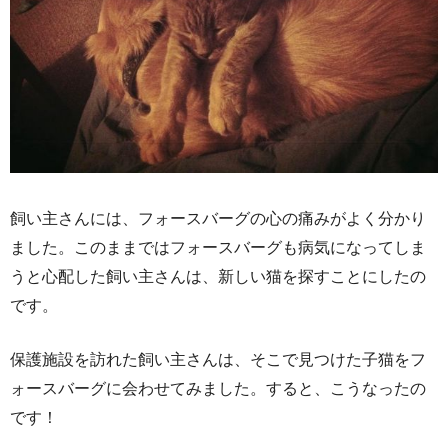
飼い主さんには、フォースバーグの心の痛みがよく分かり
ました。このままではフォースバーグも病気になってしま
うと心配した飼い主さんは、新しい猫を探すことにしたの
です。
保護施設を訪れた飼い主さんは、そこで見つけた子猫をフ
ォースバーグに会わせてみました。すると、こうなったの
です！