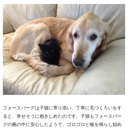
フォースバーグは子猫に寄り添い、丁寧に毛づくろいをす
ると、幸せそうに抱きしめたのです。子猫もフォースバー
グの腕の中に安心したようで、ゴロゴロと喉を鳴らし始め