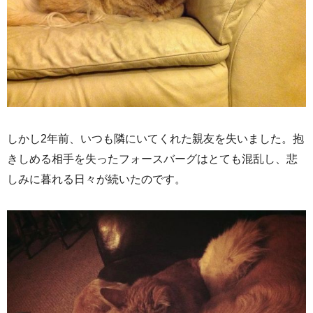
しかし2年前、いつも隣にいてくれた親友を失いました。抱
きしめる相手を失ったフォースバーグはとても混乱し、悲
しみに暮れる日々が続いたのです。