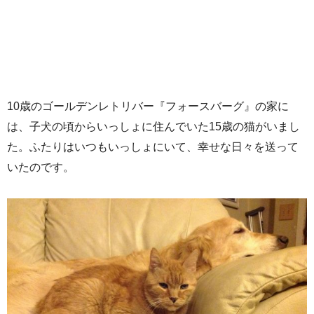
10歳のゴールデンレトリバー『フォースバーグ』の家に
は、子犬の頃からいっしょに住んでいた15歳の猫がいまし
た。ふたりはいつもいっしょにいて、幸せな日々を送って
いたのです。