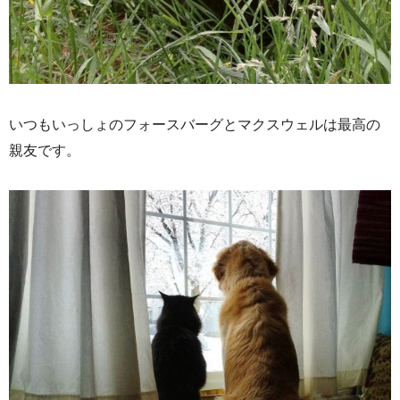
いつもいっしょのフォースバーグとマクスウェルは最高の
親友です。