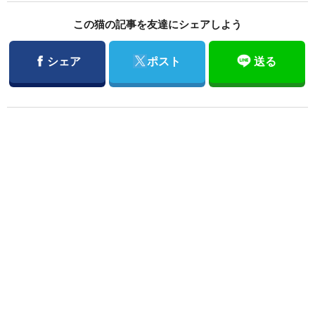
この猫の記事を友達にシェアしよう
Facebook
Twitter
シェア
ポスト
送る