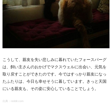
こうして、親友を失い悲しみに暮れていたフォースバーグ
は、飼い主さんのおかげでマクスウェルに出会い、元気を
取り戻すことができたのです。今ではすっかり親友になっ
たふたりは、今日も幸せそうに暮しています。きっと天国
にいる親友も、その姿に安心していることでしょう。
出典：
reddit.com