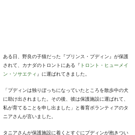
ある日、野良の子猫だった『プリンス・プディン』が保護
されて、カナダのトロントにある『
トロント・ヒューメイ
ン・ソサエティ
』に運ばれてきました。
「プディンは独りぼっちになっていたところを散歩中の犬
に助け出されました。その後、彼は保護施設に運ばれて、
私が育てることを申し出ました」と養育ボランティアのタ
ニアさんが言いました。
タニアさんが保護施設に着くとすぐにプディンが抱きつい