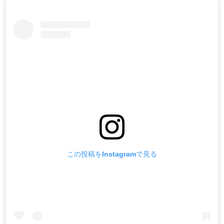
この投稿をInstagramで見る