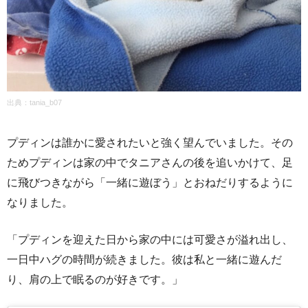
出典：
tania_b07
プディンは誰かに愛されたいと強く望んでいました。その
ためプディンは家の中でタニアさんの後を追いかけて、足
に飛びつきながら「一緒に遊ぼう」とおねだりするように
なりました。
「プディンを迎えた日から家の中には可愛さが溢れ出し、
一日中ハグの時間が続きました。彼は私と一緒に遊んだ
り、肩の上で眠るのが好きです。」