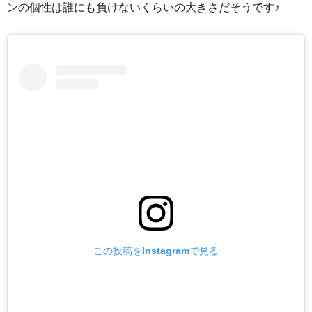
ンの個性は誰にも負けないくらいの大きさだそうです♪
この投稿をInstagramで見る