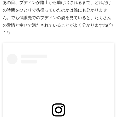
あの日、プディンが路上から助け出されるまで、どれだけ
の時間をひとりで彷徨っていたのかは誰にも分かりませ
ん。でも保護先でのプディンの姿を見ていると、たくさん
の愛情と幸せで満たされていることがよく分かりますね(*´ｪ
｀*)