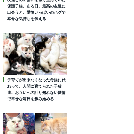
保護子猫。ある日、最高の友達に
出会うと、愛情いっぱいのハグで
幸せな気持ちを伝える
子育てが出来なくなった母猫に代
わって、人間に育てられた子猫
達。お互いへの計り知れない愛情
で幸せな毎日を歩み始める