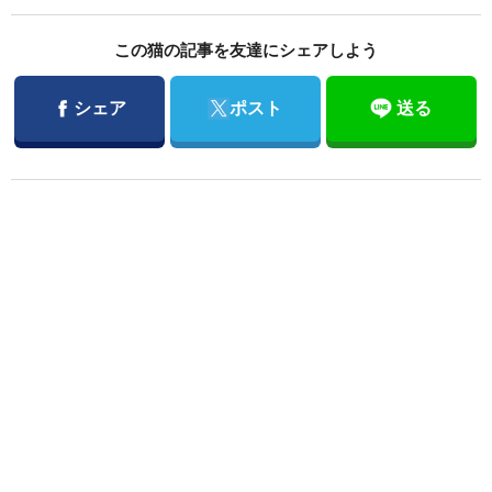
この猫の記事を友達にシェアしよう
Facebook
Twitter
シェア
ポスト
送る