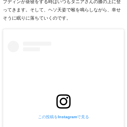
プディンが昼寝をする時はいつもタニアさんの膝の上に登
ってきます。そして、ヘソ天姿で喉を鳴らしながら、幸せ
そうに眠りに落ちていくのです。
この投稿をInstagramで見る