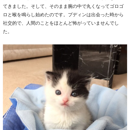
てきました。そして、そのまま腕の中で丸くなってゴロゴ
ロと喉を鳴らし始めたのです。プディンは出会った時から
社交的で、人間のことをほとんど怖がっていませんでし
た。