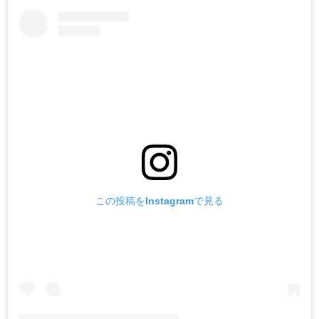
この投稿をInstagramで見る