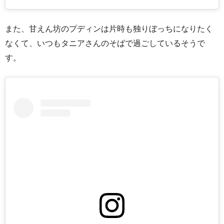
また、甘えん坊のプディンは片時も独りぼっちになりたく
なくて、いつもタニアさんのそばで過ごしているそうで
す。