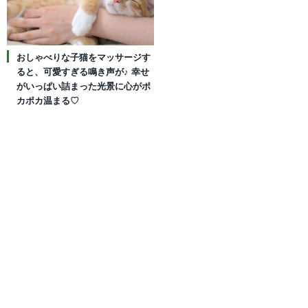
おしゃべりな子猫をマッサージす
ると、可愛すぎる鳴き声が♪ 幸せ
がいっぱい詰まった光景に心がポ
カポカ温まる♡