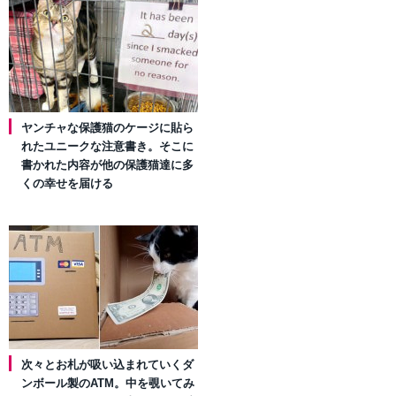
ヤンチャな保護猫のケージに貼ら
れたユニークな注意書き。そこに
書かれた内容が他の保護猫達に多
くの幸せを届ける
次々とお札が吸い込まれていくダ
ンボール製のATM。中を覗いてみ