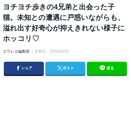
ヨチヨチ歩きの4兄弟と出会った子
猫。未知との遭遇に戸惑いながらも、
溢れ出す好奇心が抑えきれない様子に
ホッコリ♡
エウレカ編集部
｜更新日：2026/03/23
Facebook
Twitter
シェア
ポスト
送る