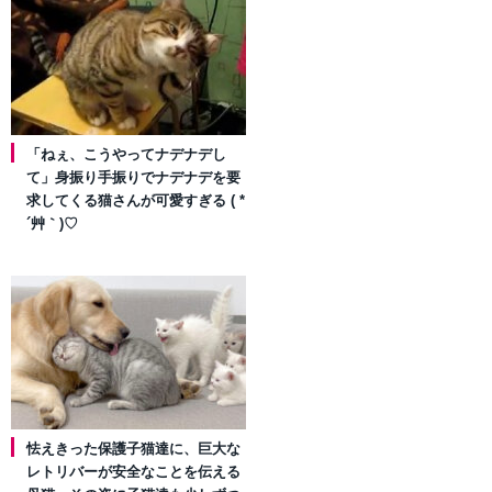
「ねぇ、こうやってナデナデし
て」身振り手振りでナデナデを要
求してくる猫さんが可愛すぎる ( *
´艸｀)♡
怯えきった保護子猫達に、巨大な
レトリバーが安全なことを伝える