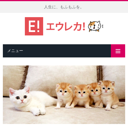
人生に、もふもふを。
メニュー