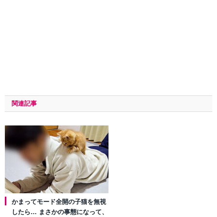
関連記事
かまってモード全開の子猫を無視
したら… まさかの事態になって、