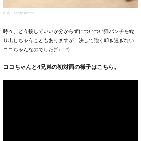
出典：Teddy Kittens
時々、どう接していいか分からずについつい猫パンチを繰
り出しちゃうこともありますが、決して強く叩き過ぎない
ココちゃんなのでした(*´ｪ｀*)
ココちゃんと4兄弟の初対面の様子はこちら。