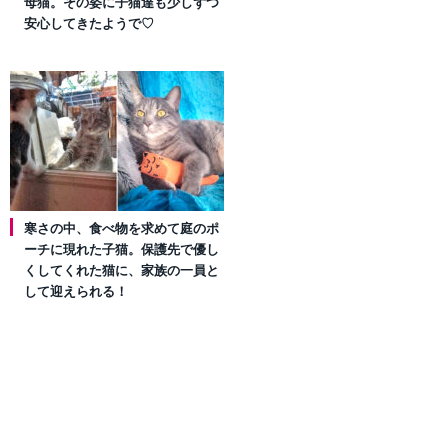
母猫。その姿に子猫達も少しずつ
安心してきたようで♡
寒さの中、食べ物を求めて庭のポ
ーチに現れた子猫。保護先で優し
くしてくれた猫に、家族の一員と
して迎えられる！