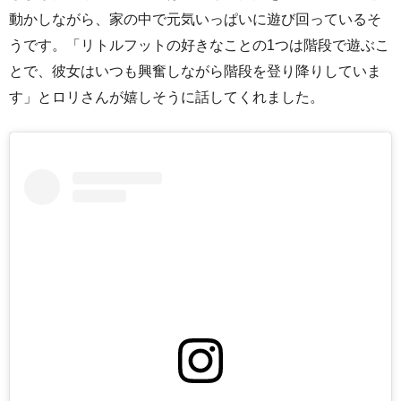
動かしながら、家の中で元気いっぱいに遊び回っているそ
うです。「リトルフットの好きなことの1つは階段で遊ぶこ
とで、彼女はいつも興奮しながら階段を登り降りしていま
す」とロリさんが嬉しそうに話してくれました。