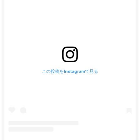
この投稿をInstagramで見る