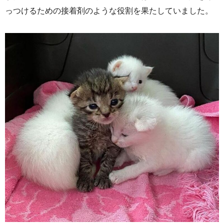
っつけるための接着剤のような役割を果たしていました。