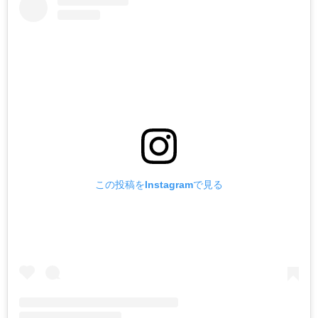
この投稿をInstagramで見る