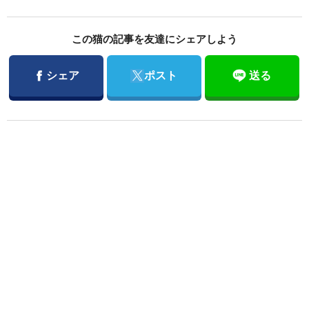
この猫の記事を友達にシェアしよう
Facebook
Twitter
シェア
ポスト
送る