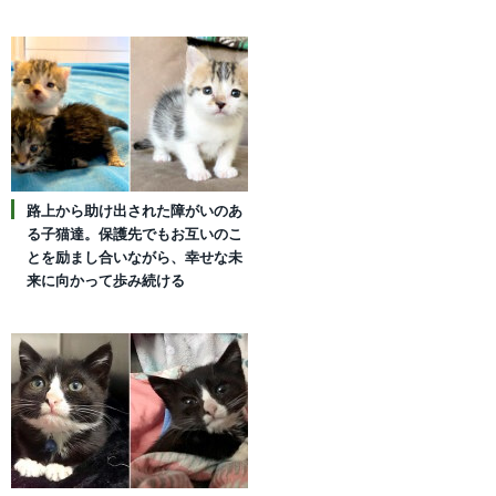
路上から助け出された障がいのあ
る子猫達。保護先でもお互いのこ
とを励まし合いながら、幸せな未
来に向かって歩み続ける