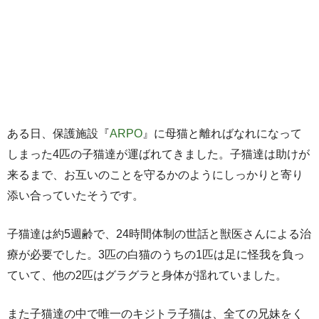
ある日、保護施設『
ARPO
』に母猫と離ればなれになって
しまった4匹の子猫達が運ばれてきました。子猫達は助けが
来るまで、お互いのことを守るかのようにしっかりと寄り
添い合っていたそうです。
子猫達は約5週齢で、24時間体制の世話と獣医さんによる治
療が必要でした。3匹の白猫のうちの1匹は足に怪我を負っ
ていて、他の2匹はグラグラと身体が揺れていました。
また子猫達の中で唯一のキジトラ子猫は、全ての兄妹をく