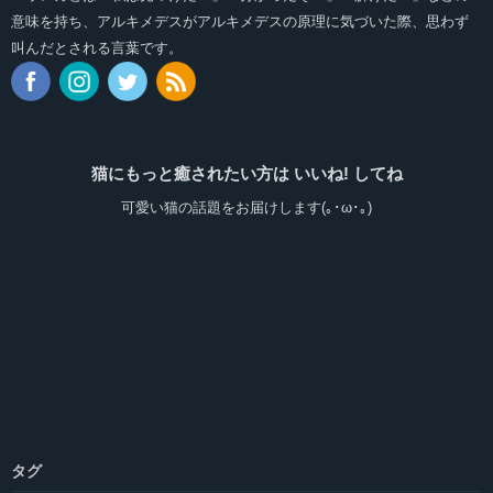
意味を持ち、アルキメデスがアルキメデスの原理に気づいた際、思わず
叫んだとされる言葉です。
猫にもっと癒されたい方は いいね! してね
可愛い猫の話題をお届けします(｡･ω･｡)
タグ