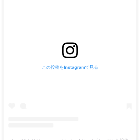
この投稿をInstagramで見る