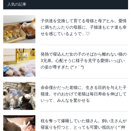
人気の記事
子供達を交換して育てる母猫と母アヒル。愛情
に満ちたふたりの母親に、子猫達もヒナ達も幸
せを感じているようで…♡
発熱で寝込んだ女の子のそばから離れない猫の
3兄弟。心配そうに様子を見守る愛情いっぱい
の姿が尊すぎた (*´ｪ｀*)
余命僅かだった老猫に、生きる目的を与えた子
猫達。そのおかげで老猫は毎日寿命を伸ばして
いって、みんなを驚かせる
枕を奪って爆睡していた猫さん。飼い主さんが
寝返りを打つと、とっても可愛い抵抗が ( *´艸