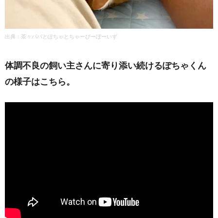
出典：茶々パパとぽちゃとちゃーびーぼーいず
体調不良の飼い主さんに寄り添い続けるぽちゃくん
の様子はこちら。