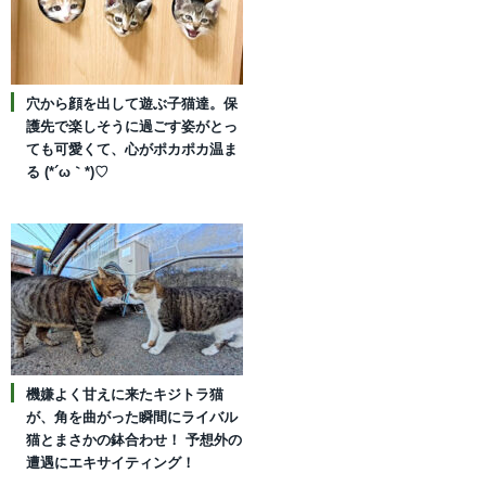
穴から顔を出して遊ぶ子猫達。保
護先で楽しそうに過ごす姿がとっ
ても可愛くて、心がポカポカ温ま
る (*´ω｀*)♡
機嫌よく甘えに来たキジトラ猫
が、角を曲がった瞬間にライバル
猫とまさかの鉢合わせ！ 予想外の
遭遇にエキサイティング！