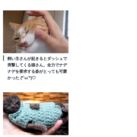
飼い主さんが起きるとダッシュで
突撃してくる猫さん。全力でナデ
ナデを要求する姿がとっても可愛
かった (*´ω`*)♡