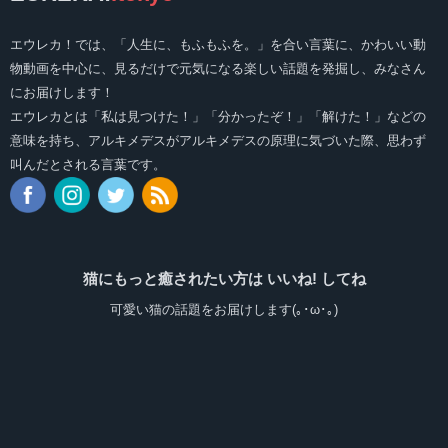
エウレカ！では、「人生に、もふもふを。」を合い言葉に、かわいい動
物動画を中心に、見るだけで元気になる楽しい話題を発掘し、みなさん
にお届けします！
エウレカとは「私は見つけた！」「分かったぞ！」「解けた！」などの
意味を持ち、アルキメデスがアルキメデスの原理に気づいた際、思わず
叫んだとされる言葉です。
猫にもっと癒されたい方は いいね! してね
可愛い猫の話題をお届けします(｡･ω･｡)