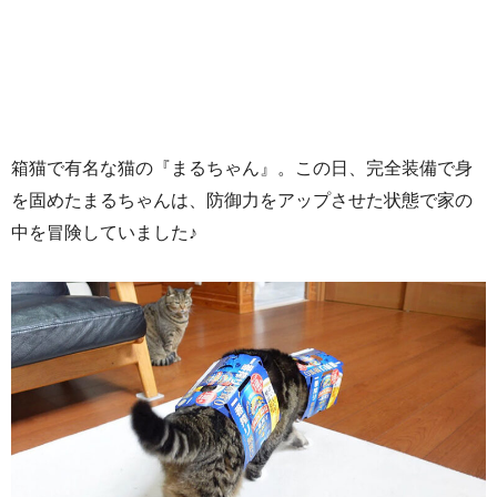
箱猫で有名な猫の『まるちゃん』。この日、完全装備で身
を固めたまるちゃんは、防御力をアップさせた状態で家の
中を冒険していました♪