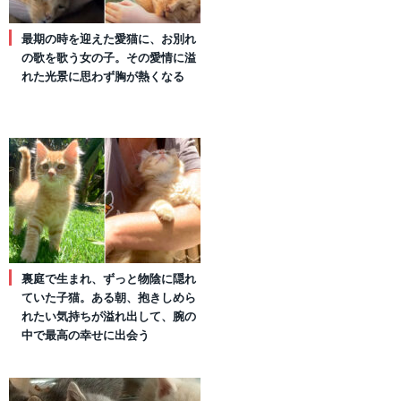
最期の時を迎えた愛猫に、お別れ
の歌を歌う女の子。その愛情に溢
れた光景に思わず胸が熱くなる
裏庭で生まれ、ずっと物陰に隠れ
ていた子猫。ある朝、抱きしめら
れたい気持ちが溢れ出して、腕の
中で最高の幸せに出会う