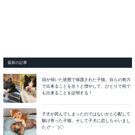
最新の記事
頭が傾いた状態で保護された子猫。自らの努力
で出来ることを次々と増やして、ひとりで何で
も出来ることを証明する！
子犬が死んでしまったのではないかと心配して
駆け寄った子猫。そして子犬に恋しちゃいまし
た (*´ｰ｀)♡