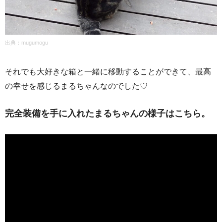
出典：mugumogu
それでも大好きな箱と一緒に移動することができて、最高
の幸せを感じるまるちゃんなのでした♡
完全装備を手に入れたまるちゃんの様子はこちら。