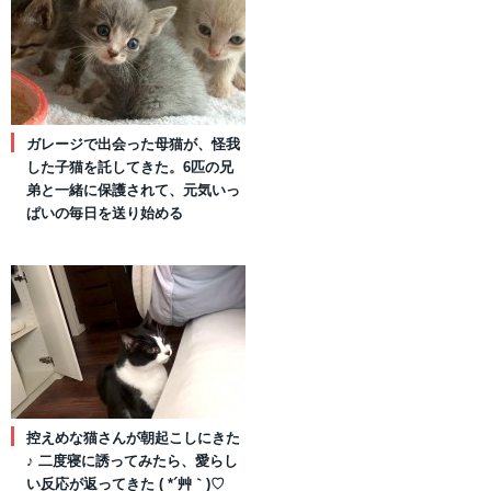
ガレージで出会った母猫が、怪我
した子猫を託してきた。6匹の兄
弟と一緒に保護されて、元気いっ
ぱいの毎日を送り始める
控えめな猫さんが朝起こしにきた
♪ 二度寝に誘ってみたら、愛らし
い反応が返ってきた ( *´艸｀)♡