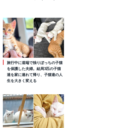
旅行中に道端で独りぼっちの子猫
を保護した夫婦。結局3匹の子猫
達を家に連れて帰り、子猫達の人
生を大きく変える