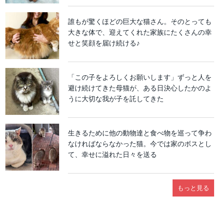
誰もが驚くほどの巨大な猫さん。そのとっても
大きな体で、迎えてくれた家族にたくさんの幸
せと笑顔を届け続ける♪
「この子をよろしくお願いします」ずっと人を
避け続けてきた母猫が、ある日決心したかのよ
うに大切な我が子を託してきた
生きるために他の動物達と食べ物を巡って争わ
なければならなかった猫。今では家のボスとし
て、幸せに溢れた日々を送る
もっと見る