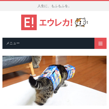
人生に、もふもふを。
メニュー