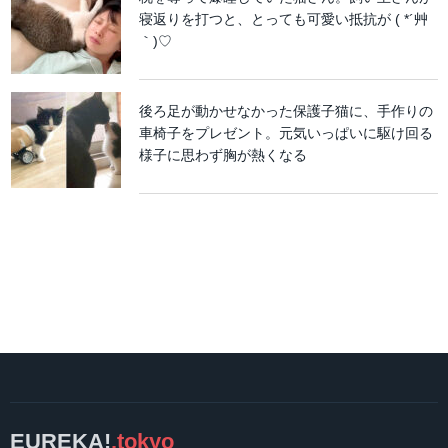
寝返りを打つと、とっても可愛い抵抗が ( *´艸
｀)♡
後ろ足が動かせなかった保護子猫に、手作りの
車椅子をプレゼント。元気いっぱいに駆け回る
様子に思わず胸が熱くなる
EUREKA!
.tokyo