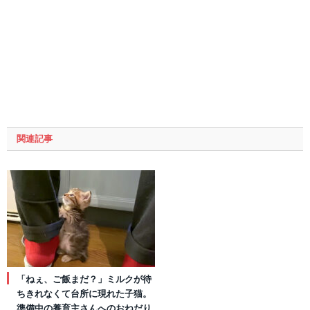
関連記事
「ねぇ、ご飯まだ？」ミルクが待
ちきれなくて台所に現れた子猫。
準備中の養育主さんへのおねだり