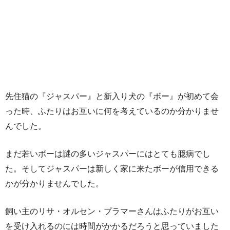
先住猫の『ジャスパー』と新入り犬の『ボー』が初めて会
った時、ふたりはお互いに何を考えているのか分かりませ
んでした。
まだ若いボーは謎の多いジャスパーにはとても臆病でし
た。そしてジャスパーは新しく家に来たボーが信用できる
かが分かりませんでした。
飼い主のリサ・オルセン・プラマーさんはふたりがお互い
を受け入れるのには時間がかかるだろうと思っていました