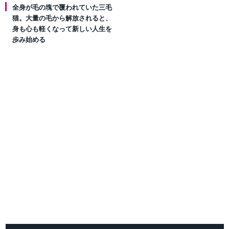
全身が毛の塊で覆われていた三毛
猫。大量の毛から解放されると、
身も心も軽くなって新しい人生を
歩み始める