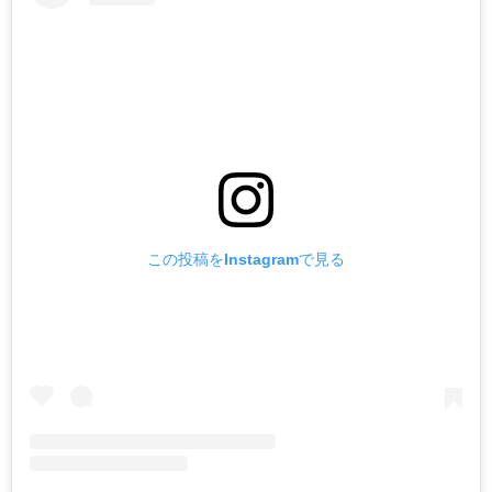
この投稿をInstagramで見る