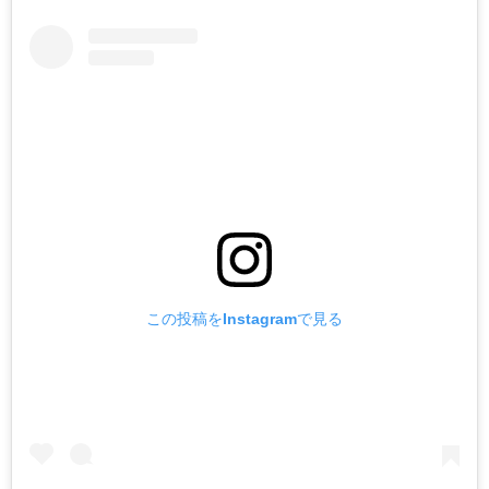
この投稿をInstagramで見る