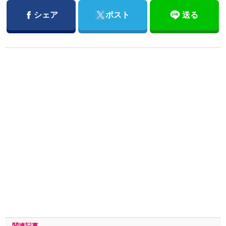
Facebook
Twitter
シェア
ポスト
送る
関連記事