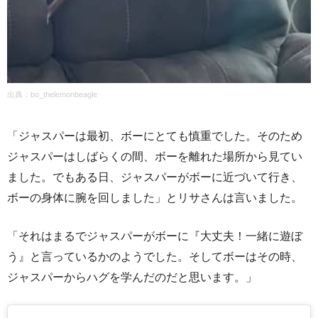
出典：
bo_thelemonbeagle
「ジャスパーは最初、ボーにとても慎重でした。そのため
ジャスパーはしばらくの間、ボーを離れた場所から見てい
ました。でもある日、ジャスパーがボーに近づいて行き、
ボーの身体に腕を回しました」とリサさんは言いました。
「それはまるでジャスパーがボーに『大丈夫！一緒に遊ぼ
う』と言っているかのようでした。そしてボーはその時、
ジャスパーからハグを学んだのだと思います。」