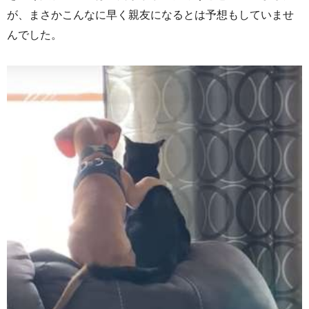
が、まさかこんなに早く親友になるとは予想もしていませ
んでした。