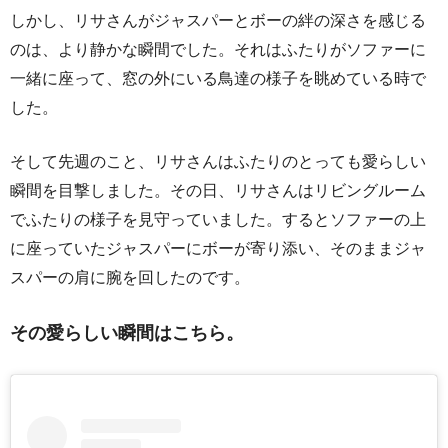
しかし、リサさんがジャスパーとボーの絆の深さを感じる
のは、より静かな瞬間でした。それはふたりがソファーに
一緒に座って、窓の外にいる鳥達の様子を眺めている時で
した。
そして先週のこと、リサさんはふたりのとっても愛らしい
瞬間を目撃しました。その日、リサさんはリビングルーム
でふたりの様子を見守っていました。するとソファーの上
に座っていたジャスパーにボーが寄り添い、そのままジャ
スパーの肩に腕を回したのです。
その愛らしい瞬間はこちら。