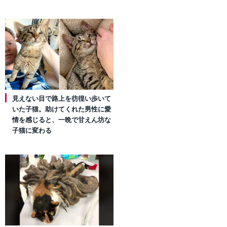
見えない目で路上を彷徨い歩いて
いた子猫。助けてくれた男性に愛
情を感じると、一晩で甘えん坊な
子猫に変わる