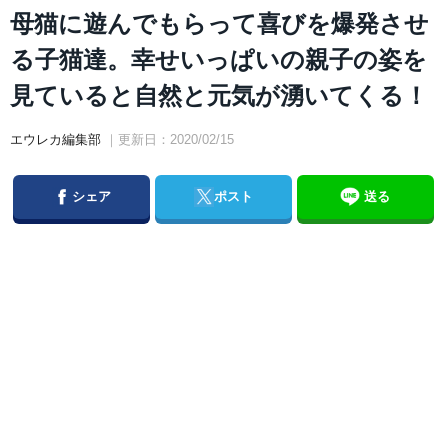
母猫に遊んでもらって喜びを爆発させ
る子猫達。幸せいっぱいの親子の姿を
見ていると自然と元気が湧いてくる！
エウレカ編集部
｜更新日：2020/02/15
Facebook
Twitter
シェア
ポスト
送る