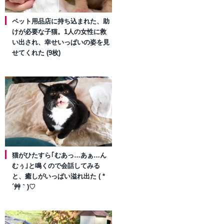
ペット用品店に持ち込まれた、助
けが必要な子猫。1人の女性に救
い出され、幸せいっぱいの姿を見
せてくれた (9枚)
猫がひたすら｢むあっ…あぁ…ん
むぅ｣と鳴くので会話してみる
と、癒しがいっぱい溢れ出た ( *
´艸｀)♡