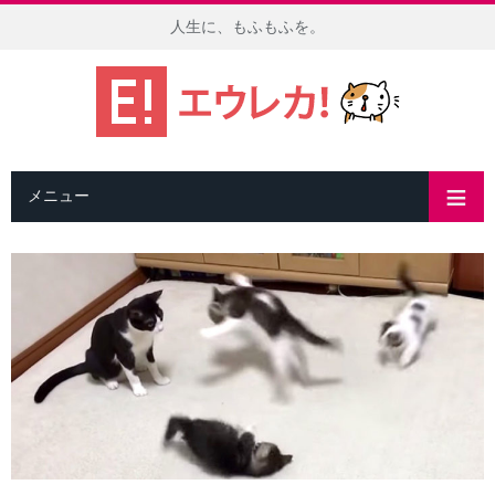
人生に、もふもふを。
メニュー