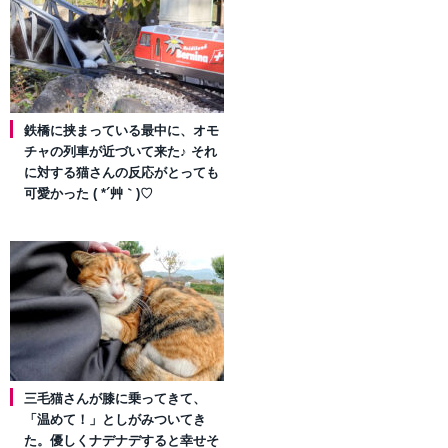
鉄橋に挟まっている最中に、オモ
チャの列車が近づいて来た♪ それ
に対する猫さんの反応がとっても
可愛かった ( *´艸｀)♡
三毛猫さんが膝に乗ってきて、
「温めて！」としがみついてき
た。優しくナデナデすると幸せそ