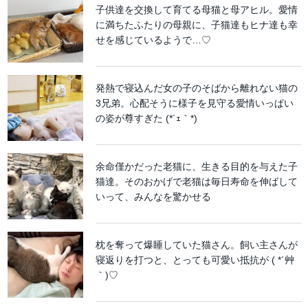
子供達を交換して育てる母猫と母アヒル。愛情
に満ちたふたりの母親に、子猫達もヒナ達も幸
せを感じているようで…♡
発熱で寝込んだ女の子のそばから離れない猫の
3兄弟。心配そうに様子を見守る愛情いっぱい
の姿が尊すぎた (*´ｪ｀*)
余命僅かだった老猫に、生きる目的を与えた子
猫達。そのおかげで老猫は毎日寿命を伸ばして
いって、みんなを驚かせる
枕を奪って爆睡していた猫さん。飼い主さんが
寝返りを打つと、とっても可愛い抵抗が ( *´艸
｀)♡