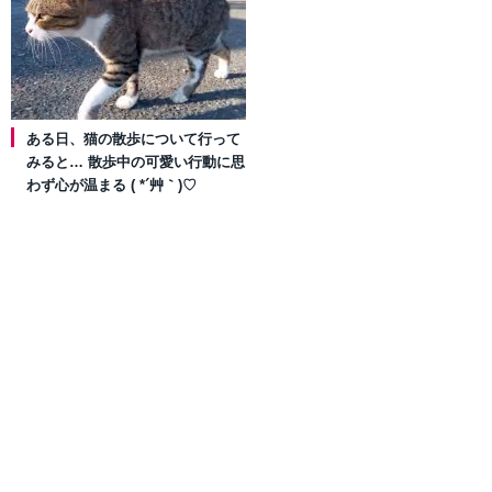
ある日、猫の散歩について行って
みると… 散歩中の可愛い行動に思
わず心が温まる ( *´艸｀)♡