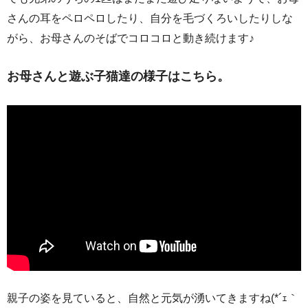
さんの耳をペロペロしたり、自分を毛づくろいしたりしな
がら、お母さんのそばでコロコロと動き続けます♪
お母さんと遊ぶ子猫達の様子はこちら。
親子の姿を見ていると、自然と元気が湧いてきますね(*´ｪ｀