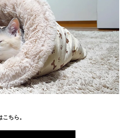
はこちら。