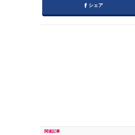
Facebook
シェア
関連記事