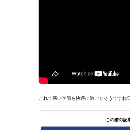
これで寒い季節も快適に過ごせそうですね
この猫の記