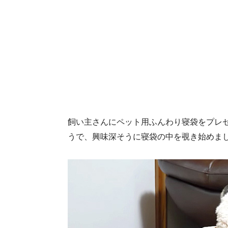
飼い主さんにペット用ふんわり寝袋をプレ
うで、興味深そうに寝袋の中を覗き始めまし