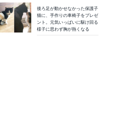
後ろ足が動かせなかった保護子
猫に、手作りの車椅子をプレゼ
ント。元気いっぱいに駆け回る
様子に思わず胸が熱くなる