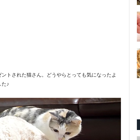
ゼントされた猫さん。どうやらとっても気になったよ
た♪