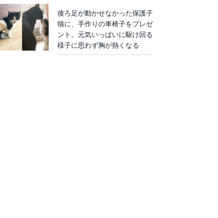
後ろ足が動かせなかった保護子
猫に、手作りの車椅子をプレゼ
ント。元気いっぱいに駆け回る
様子に思わず胸が熱くなる