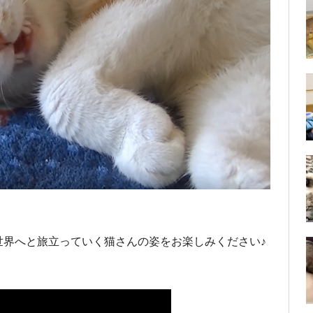
世界へと旅立っていく猫さんの姿をお楽しみください♪