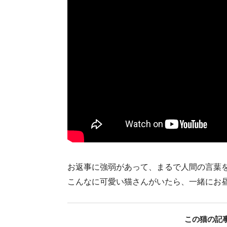
お返事に強弱があって、まるで人間の言葉を理解
こんなに可愛い猫さんがいたら、一緒にお
この猫の記