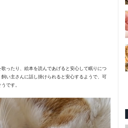
を歌ったり、絵本を読んであげると安心して眠りにつ
、飼い主さんに話し掛けられると安心するようで、可
そうです。