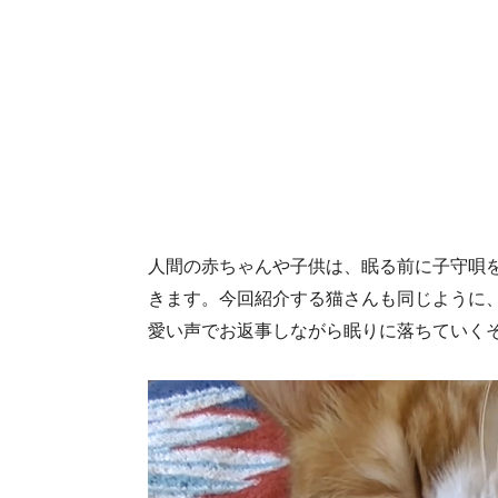
人間の赤ちゃんや子供は、眠る前に子守唄
きます。今回紹介する猫さんも同じように
愛い声でお返事しながら眠りに落ちていく