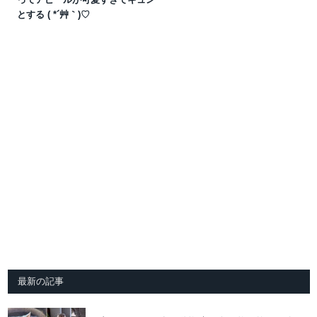
とする ( *´艸｀)♡
最新の記事