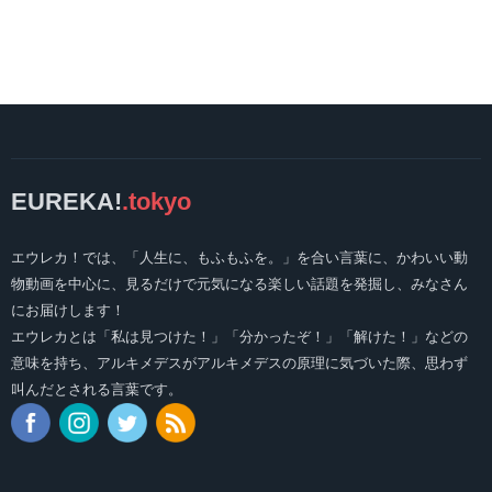
EUREKA!
.tokyo
エウレカ！では、「人生に、もふもふを。」を合い言葉に、かわいい動
物動画を中心に、見るだけで元気になる楽しい話題を発掘し、みなさん
にお届けします！
エウレカとは「私は見つけた！」「分かったぞ！」「解けた！」などの
意味を持ち、アルキメデスがアルキメデスの原理に気づいた際、思わず
叫んだとされる言葉です。