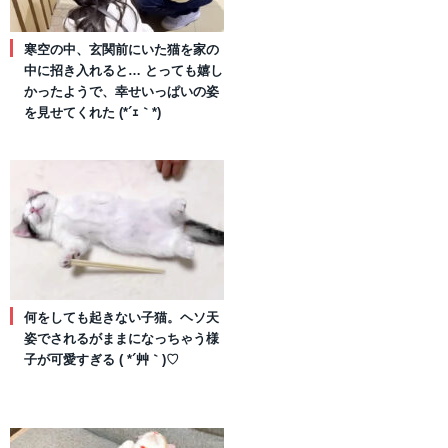
寒空の中、玄関前にいた猫を家の
中に招き入れると… とっても嬉し
かったようで、幸せいっぱいの姿
を見せてくれた (*´ｪ｀*)
何をしても起きない子猫。ヘソ天
姿でされるがままになっちゃう様
子が可愛すぎる ( *´艸｀)♡