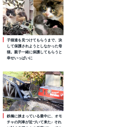
子猫達を見つけてもらうまで、決
して保護されようとしなかった母
猫。親子一緒に保護してもらうと
幸せいっぱいに
鉄橋に挟まっている最中に、オモ
チャの列車が近づいて来た♪ それ