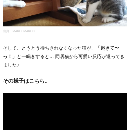
出典：
MAKO0MAKO0
そして、とうとう待ちきれなくなった猫が、
「起きて〜
っ！」
と一鳴きすると… 同居猫から可愛い反応が返ってき
ました♪
その様子はこちら。