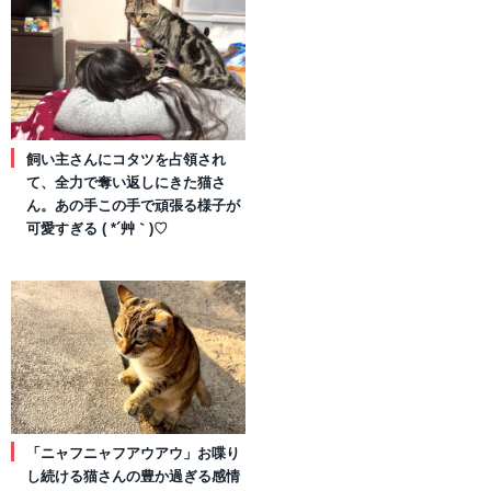
飼い主さんにコタツを占領され
て、全力で奪い返しにきた猫さ
ん。あの手この手で頑張る様子が
可愛すぎる ( *´艸｀)♡
「ニャフニャフアウアウ」お喋り
し続ける猫さんの豊か過ぎる感情