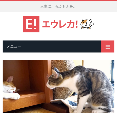
人生に、もふもふを。
メニュー