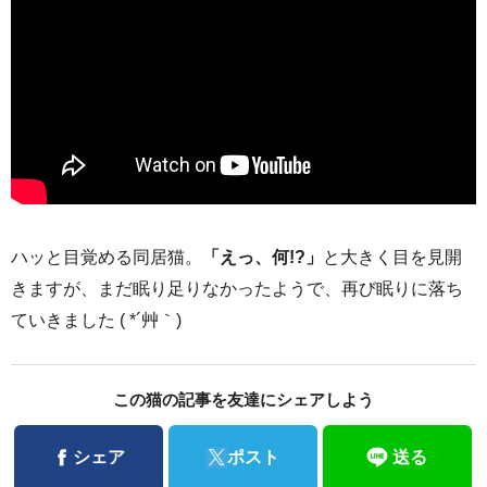
ハッと目覚める同居猫。
「えっ、何!?」
と大きく目を見開
きますが、まだ眠り足りなかったようで、再び眠りに落ち
ていきました ( *´艸｀)
この猫の記事を友達にシェアしよう
Facebook
Twitter
シェア
ポスト
送る