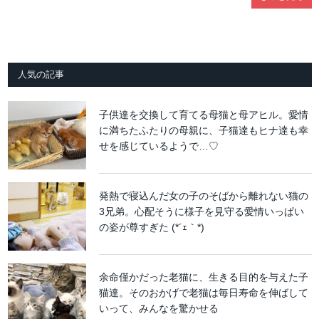
人気の記事
子供達を交換して育てる母猫と母アヒル。愛情
に満ちたふたりの母親に、子猫達もヒナ達も幸
せを感じているようで…♡
発熱で寝込んだ女の子のそばから離れない猫の
3兄弟。心配そうに様子を見守る愛情いっぱい
の姿が尊すぎた (*´ｪ｀*)
余命僅かだった老猫に、生きる目的を与えた子
猫達。そのおかげで老猫は毎日寿命を伸ばして
いって、みんなを驚かせる