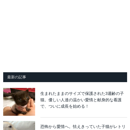
最新の記事
生まれたままのサイズで保護された3週齢の子
猫。優しい人達の温かい愛情と献身的な看護
で、ついに成長を始める！
恐怖から愛情へ。怯えきっていた子猫がレトリ