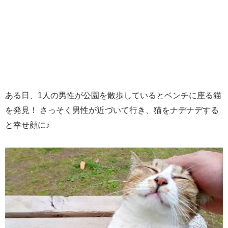
ある日、1人の男性が公園を散歩しているとベンチに座る猫
を発見！ さっそく男性が近づいて行き、猫をナデナデする
と幸せ顔に♪