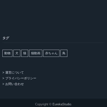
タグ
動物
犬
猫
猫動画
赤ちゃん
鳥
> 運営について
> プライバシーポリシー
> お問い合わせ
Copyright ©
EurekaStudio
.