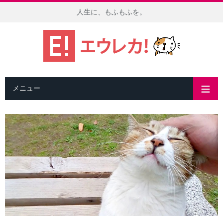
人生に、もふもふを。
メニュー