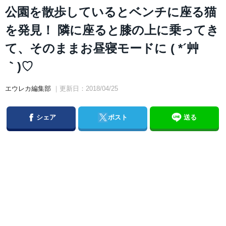
公園を散歩しているとベンチに座る猫
を発見！ 隣に座ると膝の上に乗ってき
て、そのままお昼寝モードに ( *´艸
｀)♡
エウレカ編集部
｜更新日：2018/04/25
Facebook
Twitter
シェア
ポスト
送る