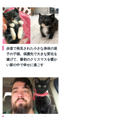
歩道で発見された小さな身体の迷
子の子猫。保護先で大きな変化を
遂げて、最初のクリスマスを暖か
い家の中で幸せに過ごす