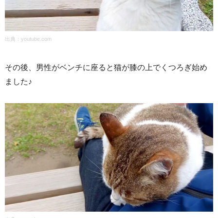
出典：
youtube.com
その後、男性がベンチに座ると猫が膝の上でくつろぎ始め
ました♪