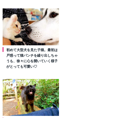
初めて大型犬を見た子猫。最初は
戸惑って猫パンチを繰り出しちゃ
うも、徐々に心を開いていく様子
がとっても可愛い♡