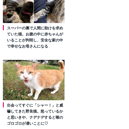
スーパーの裏で人間に助けを求め
ていた猫。お腹の中に赤ちゃんが
いることが判明し、安全な家の中
で幸せなお母さんになる
出会ってすぐに「シャー！」と威
嚇してきた野良猫。怒っているか
と思いきや、ナデナデすると喉の
ゴロゴロが凄いことに♡