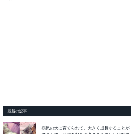
最新の記事
病気の犬に育てられて、大きく成長することが