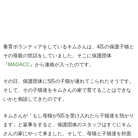
養育ボランティアをしているキムさんは、4匹の保護子猫と
その母親の世話をしていました。そこに保護団体
『
MADACC
』から連絡が入ったのです。
その日、保護団体に5匹の子猫が連れてこられたそうです。
そして、その子猫達をキムさんの家で育てることはできな
いかと相談してきたのです。
キムさんが「もし母猫が5匹を受け入れたら子猫達を預かり
ます」と返事をすると、保護団体のスタッフはすぐにキム
さんの家にやって来ました。そして、母猫と子猫達を対面