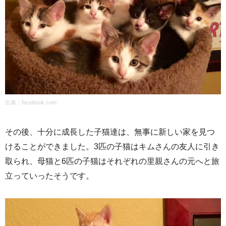
出典：
facebook.com
その後、十分に成長した子猫達は、無事に新しい家を見つ
けることができました。3匹の子猫はキムさんの友人に引き
取られ、母猫と6匹の子猫はそれぞれの里親さんの元へと旅
立っていったそうです。