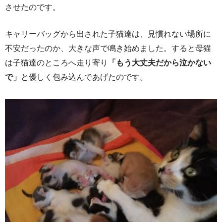
させたのです。
キャリーバッグから出された子猫達は、見慣れない場所に
不安だったのか、大きな声で鳴き始めました。すると母猫
は子猫達のところへ走り寄り
「もう大丈夫だから泣かない
で」
と優しく包み込んであげたのです。