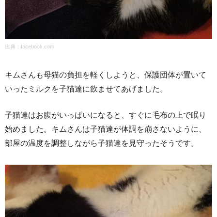
出典：
facebook.com
キムさんも母猫の負担を軽くしようと、保護団体が置いて
いったミルクを子猫達に飲ませてあげました。
子猫達はお腹がいっぱいになると、すぐに毛布の上で眠り
始めました。キムさんは子猫達が体調を崩さないように、
部屋の温度を調整しながら子猫達を見守ったそうです。