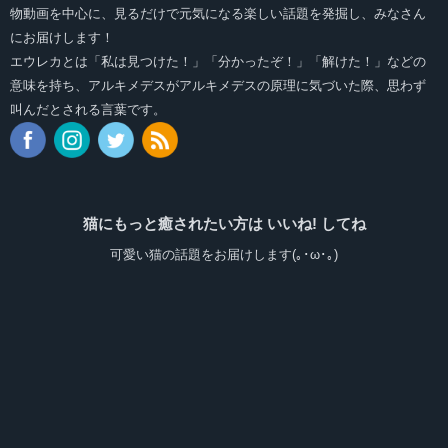
物動画を中心に、見るだけで元気になる楽しい話題を発掘し、みなさん
にお届けします！
エウレカとは「私は見つけた！」「分かったぞ！」「解けた！」などの
意味を持ち、アルキメデスがアルキメデスの原理に気づいた際、思わず
叫んだとされる言葉です。
猫にもっと癒されたい方は いいね! してね
可愛い猫の話題をお届けします(｡･ω･｡)