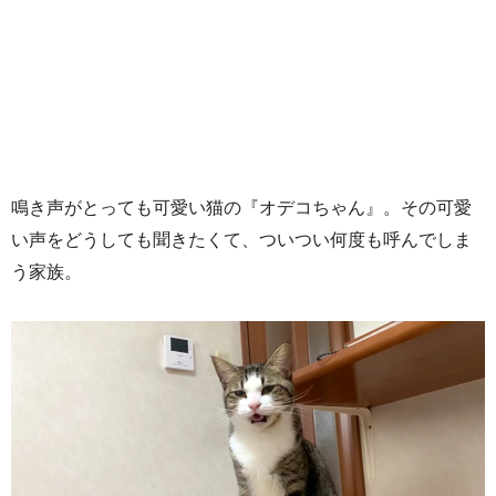
鳴き声がとっても可愛い猫の『オデコちゃん』。その可愛
い声をどうしても聞きたくて、ついつい何度も呼んでしま
う家族。