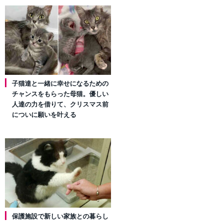
子猫達と一緒に幸せになるための
チャンスをもらった母猫。優しい
人達の力を借りて、クリスマス前
についに願いを叶える
保護施設で新しい家族との暮らし