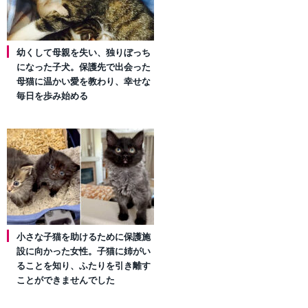
幼くして母親を失い、独りぼっち
になった子犬。保護先で出会った
母猫に温かい愛を教わり、幸せな
毎日を歩み始める
小さな子猫を助けるために保護施
設に向かった女性。子猫に姉がい
ることを知り、ふたりを引き離す
ことができませんでした