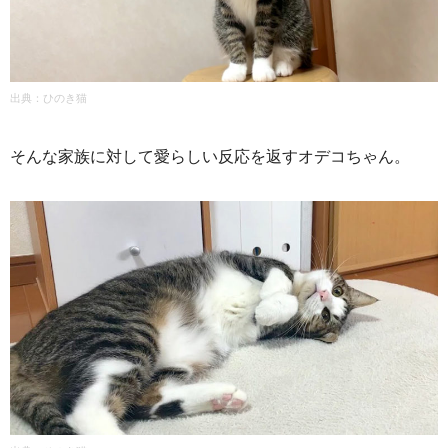
出典：
ひのき猫
そんな家族に対して愛らしい反応を返すオデコちゃん。