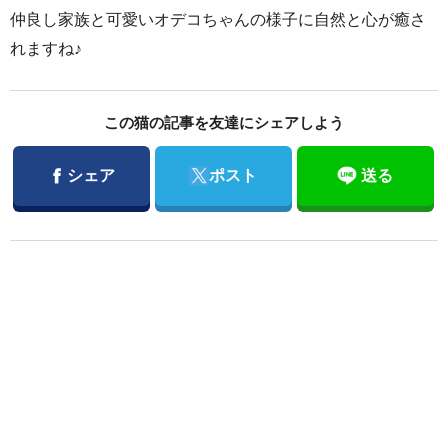
仲良し家族と可愛いオデコちゃんの様子に自然と心が癒さ
れますね♪
この猫の記事を友達にシェアしよう
Facebook
Twitter
シェア
ポスト
送る