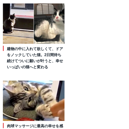
建物の中に入れて欲しくて、ドア
をノックしていた猫。2日間待ち
続けてついに願いが叶うと、幸せ
いっぱいの猫へと変わる
肉球マッサージに最高の幸せを感