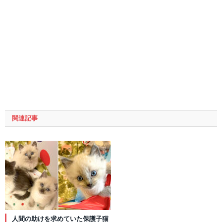
関連記事
人間の助けを求めていた保護子猫