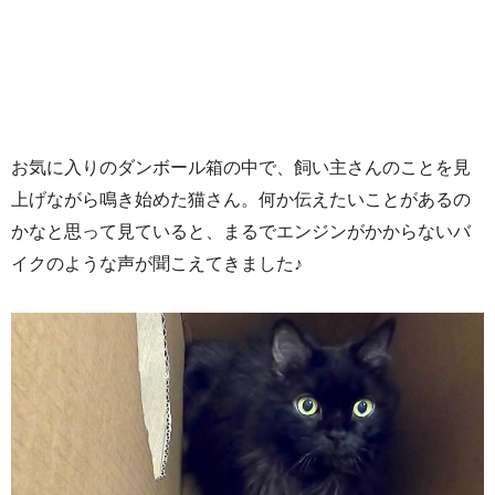
お気に入りのダンボール箱の中で、飼い主さんのことを見
上げながら鳴き始めた猫さん。何か伝えたいことがあるの
かなと思って見ていると、まるでエンジンがかからないバ
イクのような声が聞こえてきました♪