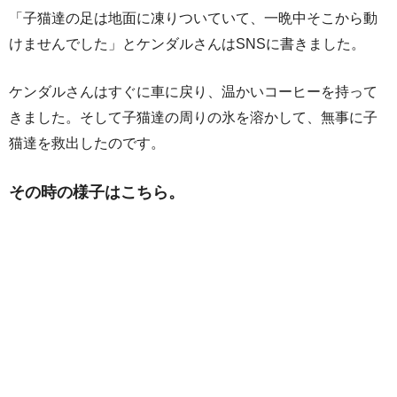
「子猫達の足は地面に凍りついていて、一晩中そこから動
けませんでした」とケンダルさんはSNSに書きました。
ケンダルさんはすぐに車に戻り、温かいコーヒーを持って
きました。そして子猫達の周りの氷を溶かして、無事に子
猫達を救出したのです。
その時の様子はこちら。