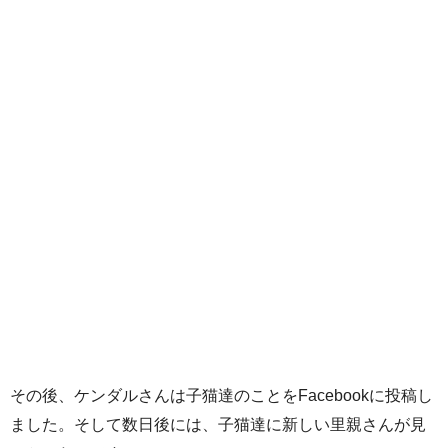
その後、ケンダルさんは子猫達のことをFacebookに投稿し
ました。そして数日後には、子猫達に新しい里親さんが見