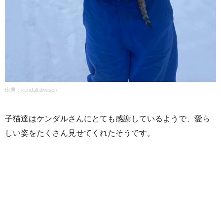
出典：kendall.diwisch
子猫達はケンダルさんにとても感謝しているようで、愛ら
しい姿をたくさん見せてくれたそうです。