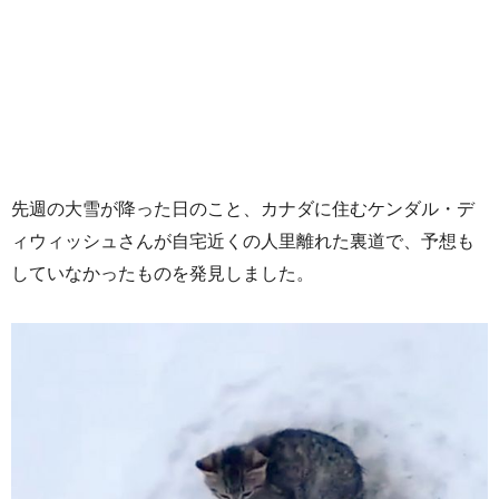
先週の大雪が降った日のこと、カナダに住むケンダル・デ
ィウィッシュさんが自宅近くの人里離れた裏道で、予想も
していなかったものを発見しました。