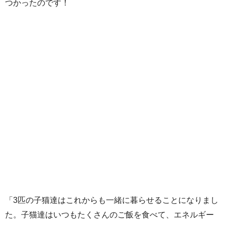
つかったのです！
「3匹の子猫達はこれからも一緒に暮らせることになりまし
た。子猫達はいつもたくさんのご飯を食べて、エネルギー