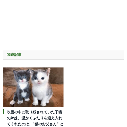
関連記事
吹雪の中に取り残されていた子猫
の姉妹。温かくふたりを迎え入れ
てくれたのは、”猫のお父さん” と