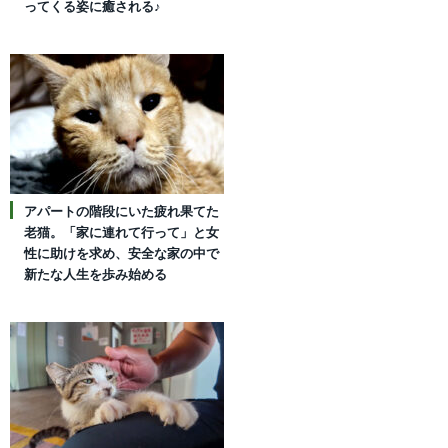
ってくる姿に癒される♪
アパートの階段にいた疲れ果てた
老猫。「家に連れて行って」と女
性に助けを求め、安全な家の中で
新たな人生を歩み始める