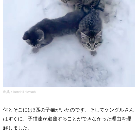
出典：
kendall.diwisch
何とそこには3匹の子猫がいたのです。そしてケンダルさん
はすぐに、子猫達が避難することができなかった理由を理
解しました。