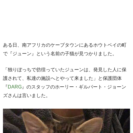
ある日、南アフリカのケープタウンにあるホウトベイの町
で『ジューン』という名前の子猫が見つかりました。
「独りぼっちで彷徨っていたジューンは、発見した人に保
護されて、私達の施設へとやって来ました」と保護団体
『
DARG
』のスタッフのホーリー・ギルバート・ジョーン
ズさんは言いました。