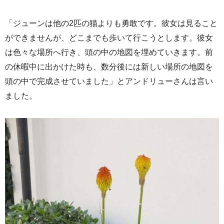
「ジューンは他の2匹の猫よりも勇敢です。彼女は見ること
ができませんが、どこまでも歩いて行こうとします。彼女
は色々な場所へ行き、頭の中の地図を埋めていきます。前
の休暇中に出かけた時も、数分後には新しい場所の地図を
頭の中で完成させていました」とアンドリューさんは言い
ました。