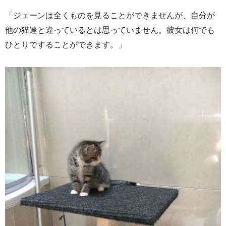
「ジェーンは全くものを見ることができませんが、自分が
他の猫達と違っているとは思っていません。彼女は何でも
ひとりですることができます。」