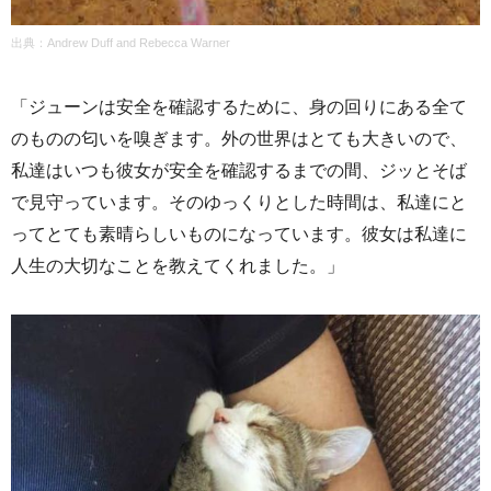
出典：Andrew Duff and Rebecca Warner
「ジューンは安全を確認するために、身の回りにある全て
のものの匂いを嗅ぎます。外の世界はとても大きいので、
私達はいつも彼女が安全を確認するまでの間、ジッとそば
で見守っています。そのゆっくりとした時間は、私達にと
ってとても素晴らしいものになっています。彼女は私達に
人生の大切なことを教えてくれました。」