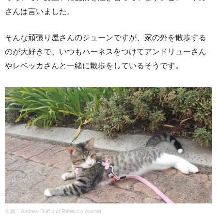
さんは言いました。
そんな頑張り屋さんのジューンですが、家の外を散歩する
のが大好きで、いつもハーネスをつけてアンドリューさん
やレベッカさんと一緒に散歩をしているそうです。
出典：Andrew Duff and Rebecca Warner