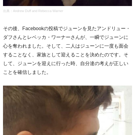
出典：Andrew Duff and Rebecca Warner
その後、Facebookの投稿でジューンを見たアンドリュー・
ダフさんとレベッカ・ワーナーさんが、一瞬でジューンに
心を奪われました。そして、二人はジューンに一度も面会
することなく、家族として迎えることを決めたのです。そ
して、ジューンを迎えに行った時、自分達の考えが正しい
ことを確信しました。