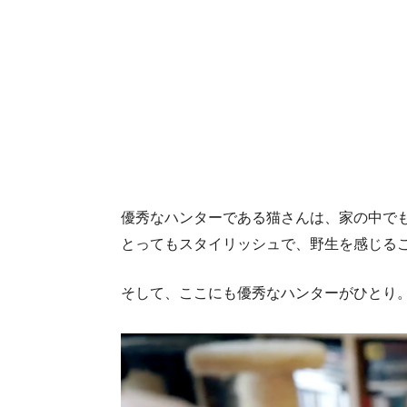
優秀なハンターである猫さんは、家の中で
とってもスタイリッシュで、野生を感じる
そして、ここにも優秀なハンターがひとり