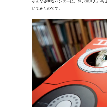
そんな優秀なハンターに、飼い主さんがち
いてみたのです。