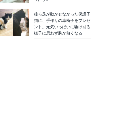
後ろ足が動かせなかった保護子
猫に、手作りの車椅子をプレゼ
ント。元気いっぱいに駆け回る
様子に思わず胸が熱くなる