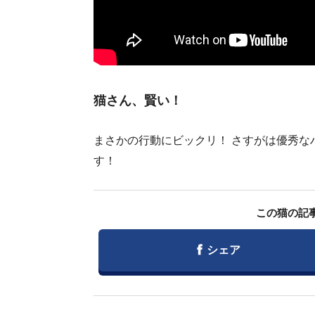
猫さん、賢い！
まさかの行動にビックリ！ さすがは優秀な
す！
この猫の記
Facebook
シェア