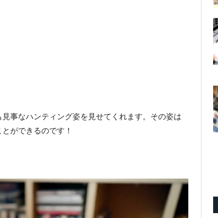
も見事なハンティング姿を見せてくれます。その姿は
ことができるのです！
。