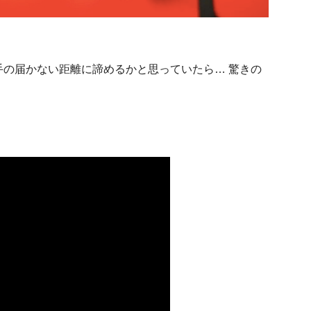
の届かない距離に諦めるかと思っていたら… 驚きの