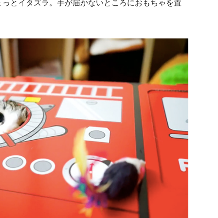
ょっとイタズラ。手が届かないところにおもちゃを置