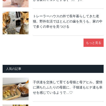
トレーラーハウスの外で長年暮らしてきた老
猫。野外生活でほとんどの歯を失うも、家の中
で多くの幸せを見つける
もっと見る
人気の記事
子供達を交換して育てる母猫と母アヒル。愛情
に満ちたふたりの母親に、子猫達もヒナ達も幸
せを感じているようで…♡